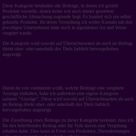
Diese Kategorie beinhaltet alle Beiträge, in denen ich gezielt
Produkte vorstelle, denen keine wie auch immer geartetete
geschäftliche Abmachung zugrunde liegt. Es handelt sich um selbst
gekaufte Produkte, für deren Vorstellung ich weder Kontakt mit den
jeweiligen Unternehmen hatte noch in irgendeiner Art und Weise
vergütet wurde.
Die Kategorie wird sowohl auf Übersichtsseiten als auch im Beitrag
direkt ober- oder unterhalb des Titels farblich hervorgehoben
angezeigt.
Kategorie “Anzeige”
Damit du von vornherein weißt, welche Beiträge eine vergütete
Anzeige enthalten, habe ich außerdem eine eigene Kategorie
namens “Anzeige”. Diese wird sowohl auf Übersichtsseiten als auch
im Beitrag direkt ober- oder unterhalb des Titels farblich
hervorgehoben angezeigt.
Die Zuordnung eines Beitrags zu dieser Kategorie bedeutet, dass ich
für den betreffenden Beitrag oder für Teile davon eine Vergütung
erhalten habe. Dies kann in Form von Produkten, Dienstleistungen