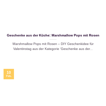
Geschenke aus der Küche: Marshmallow Pops mit Rosen
Marshmallow Pops mit Rosen – DIY Geschenkidee für
Valentinstag aus der Kategorie ‘Geschenke aus der...
10
Feb.