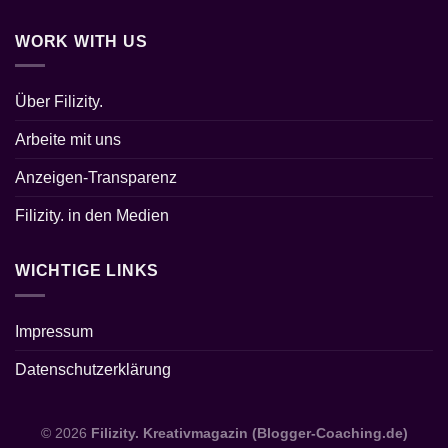
WORK WITH US
Über Filizity.
Arbeite mit uns
Anzeigen-Transparenz
Filizity. in den Medien
WICHTIGE LINKS
Impressum
Datenschutzerklärung
© 2026
Filizity. Kreativmagazin (Blogger-Coaching.de)