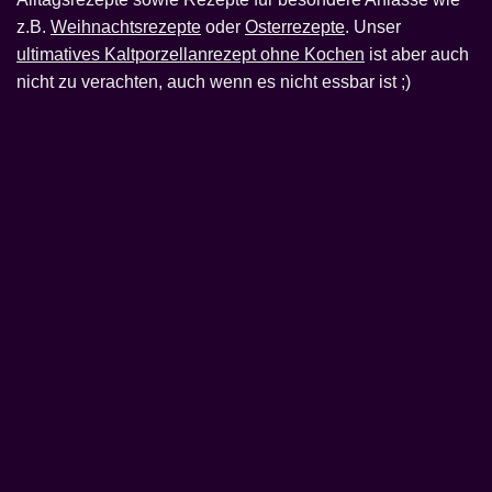
z.B.
Weihnachtsrezepte
oder
Osterrezepte
. Unser
ultimatives Kaltporzellanrezept ohne Kochen
ist aber auch
nicht zu verachten, auch wenn es nicht essbar ist ;)