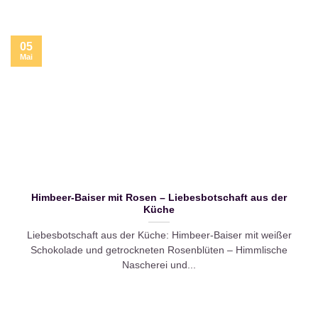
05
Mai
Himbeer-Baiser mit Rosen – Liebesbotschaft aus der
Küche
Liebesbotschaft aus der Küche: Himbeer-Baiser mit weißer
Schokolade und getrockneten Rosenblüten – Himmlische
Nascherei und...