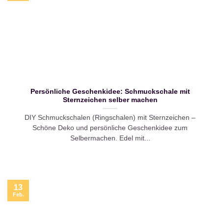
Persönliche Geschenkidee: Schmuckschale mit
Sternzeichen selber machen
DIY Schmuckschalen (Ringschalen) mit Sternzeichen –
Schöne Deko und persönliche Geschenkidee zum
Selbermachen. Edel mit...
13
Feb.