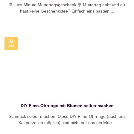
💐 Last Minute Muttertagsgeschenk 💐 Muttertag naht und du
hast keine Geschenkidee? Einfach eins basteln!...
03
Juli
DIY Fimo-Ohrringe mit Blumen selber machen
Schmuck selber machen. Diese DIY Fimo-Ohrringe (auch aus
Kaltporzellan möglich) sind nicht nur das perfekte...