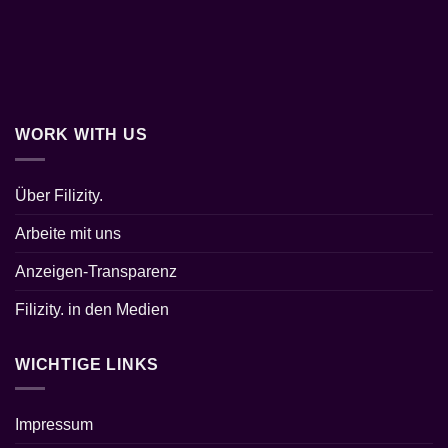
WORK WITH US
Über Filizity.
Arbeite mit uns
Anzeigen-Transparenz
Filizity. in den Medien
WICHTIGE LINKS
Impressum