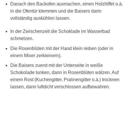
Danach den Backofen ausmachen, einen Holzlöffel o.ä.
in die Ofentür klemmen und die Baisers darin
vollständig auskühlen lassen.
In der Zwischenzeit die Schoklade im Wasserbad
schmelzen.
Die Rosenblüten mit der Hand klein reiben (oder in
einem Mixer zerkleinern).
Die Baisers zuerst mit der Unterseite in weiße
Schokolade tunken, dann in Rosenblüten wälzen. Auf
einem Rost (Kuchengitter, Pralinengitter o.ä.) trocknen
lassen, dann luftdicht verschlossen aufbewahren.