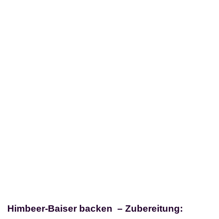
Himbeer-Baiser backen – Zubereitung: