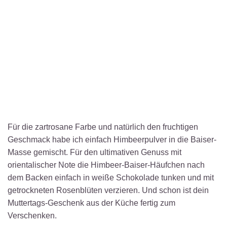
Für die zartrosane Farbe und natürlich den fruchtigen
Geschmack habe ich einfach Himbeerpulver in die Baiser-
Masse gemischt. Für den ultimativen Genuss mit
orientalischer Note die Himbeer-Baiser-Häufchen nach
dem Backen einfach in weiße Schokolade tunken und mit
getrockneten Rosenblüten verzieren. Und schon ist dein
Muttertags-Geschenk aus der Küche fertig zum
Verschenken.