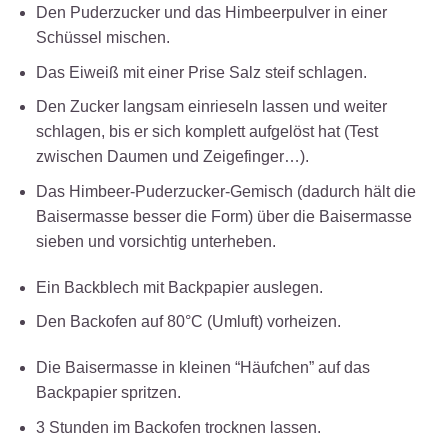
Den Puderzucker und das Himbeerpulver in einer
Schüssel mischen.
Das Eiweiß mit einer Prise Salz steif schlagen.
Den Zucker langsam einrieseln lassen und weiter
schlagen, bis er sich komplett aufgelöst hat (Test
zwischen Daumen und Zeigefinger…).
Das Himbeer-Puderzucker-Gemisch (dadurch hält die
Baisermasse besser die Form) über die Baisermasse
sieben und vorsichtig unterheben.
Ein Backblech mit Backpapier auslegen.
Den Backofen auf 80°C (Umluft) vorheizen.
Die Baisermasse in kleinen “Häufchen” auf das
Backpapier spritzen.
3 Stunden im Backofen trocknen lassen.