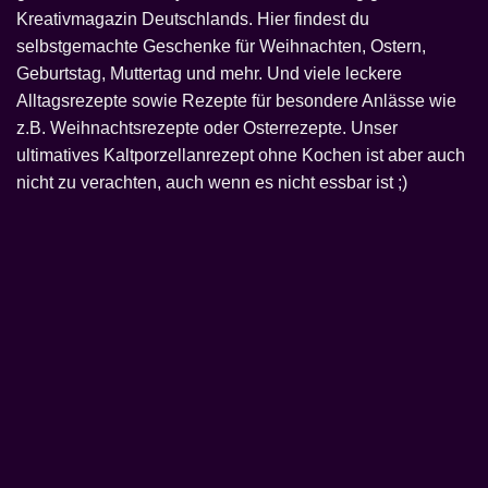
Kreativmagazin Deutschlands. Hier findest du
selbstgemachte Geschenke
für
Weihnachten
, Ostern,
Geburtstag, Muttertag und mehr. Und viele leckere
Alltagsrezepte sowie Rezepte für besondere Anlässe wie
z.B.
Weihnachtsrezepte
oder
Osterrezepte
. Unser
ultimatives Kaltporzellanrezept ohne Kochen
ist aber auch
nicht zu verachten, auch wenn es nicht essbar ist ;)