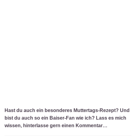
Hast du auch ein besonderes Muttertags-Rezept? Und
bist du auch so ein Baiser-Fan wie ich? Lass es mich
wissen, hinterlasse gern einen Kommentar…