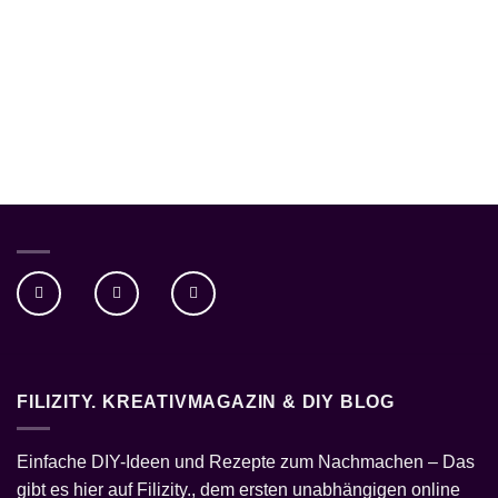
FILIZITY. KREATIVMAGAZIN & DIY BLOG
Einfache
DIY-Ideen
und
Rezepte
zum Nachmachen – Das
gibt es hier auf Filizity., dem ersten unabhängigen online