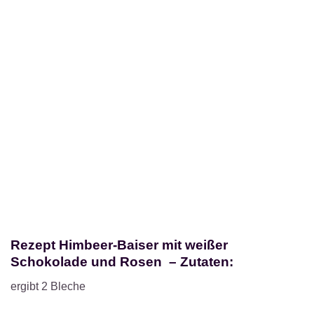
Rezept Himbeer-Baiser mit weißer
Schokolade und Rosen – Zutaten:
ergibt 2 Bleche