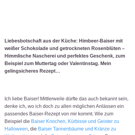
Liebesbotschaft aus der Küche: Himbeer-Baiser mit
weißer Schokolade und getrockneten Rosenblüten –
Himmlische Nascherei und perfektes Geschenk, zum
Beispiel zum Muttertag oder Valentinstag. Mein
gelingsicheres Rezept…
Ich liebe Baiser! Mittlerweile dürfte das auch bekannt sein,
denke ich, wo ich doch zu allen möglichen Anlässen ein
passendes Baiser-Rezept von mir kommt. Wie zum
Beispiel die
Baiser Knochen, Kürbisse und Geister zu
Halloween
, die
Baiser Tannenbäume und Kränze zu