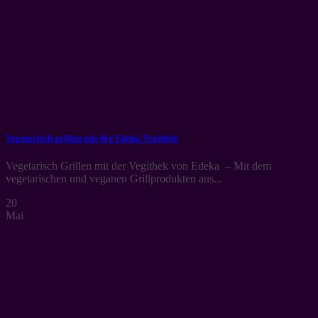
Vegetarisch grillen mit der Edeka Vegithek
Vegetarisch Grillen mit der Vegithek von Edeka – Mit dem
vegetarischen und veganen Grillprodukten aus...
20
Mai