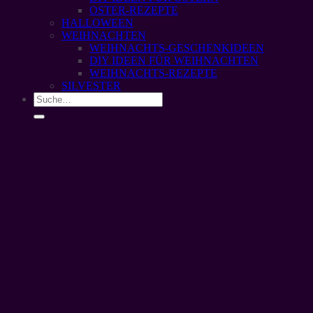
OSTER-REZEPTE
HALLOWEEN
WEIHNACHTEN
WEIHNACHTS-GESCHENKIDEEN
DIY IDEEN FÜR WEIHNACHTEN
WEIHNACHTS-REZEPTE
SILVESTER