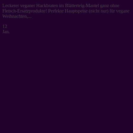
Leckerer veganer Hackbraten im Blätterteig-Mantel ganz ohne
Fleisch-Ersatzprodukte! Perfekte Hauptspeise (nicht nur) für vegane
Weihnachten,...
12
Jan.