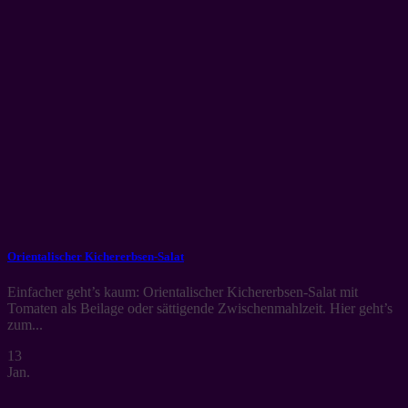
Orientalischer Kichererbsen-Salat
Einfacher geht’s kaum: Orientalischer Kichererbsen-Salat mit
Tomaten als Beilage oder sättigende Zwischenmahlzeit. Hier geht’s
zum...
13
Jan.