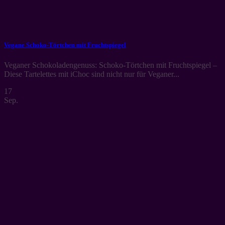
Vegane Schoko-Törtchen mit Fruchtspiegel
Veganer Schokoladengenuss: Schoko-Törtchen mit Fruchtspiegel –
Diese Tartelettes mit iChoc sind nicht nur für Veganer...
17
Sep.