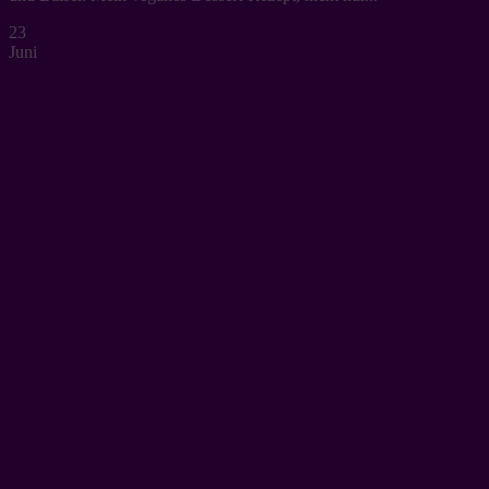
23
Juni