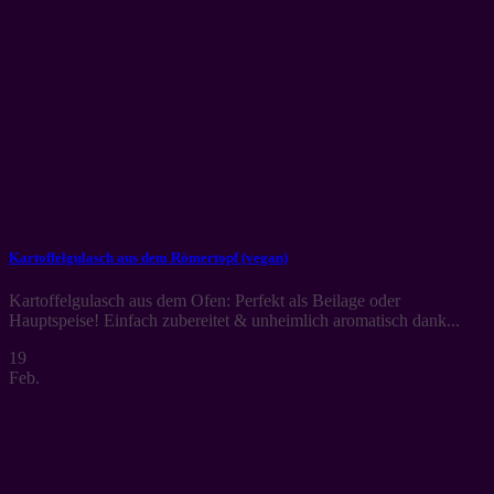
Kartoffelgulasch aus dem Römertopf (vegan)
Kartoffelgulasch aus dem Ofen: Perfekt als Beilage oder
Hauptspeise! Einfach zubereitet & unheimlich aromatisch dank...
19
Feb.