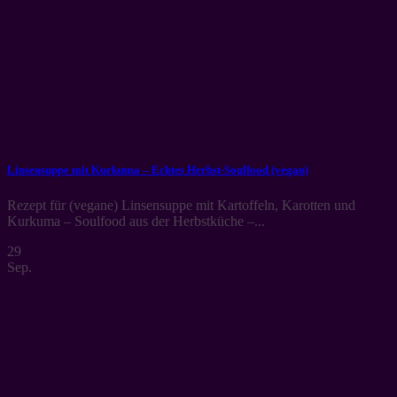
Linsensuppe mit Kurkuma – Echtes Herbst-Soulfood (vegan)
Rezept für (vegane) Linsensuppe mit Kartoffeln, Karotten und
Kurkuma – Soulfood aus der Herbstküche –...
29
Sep.