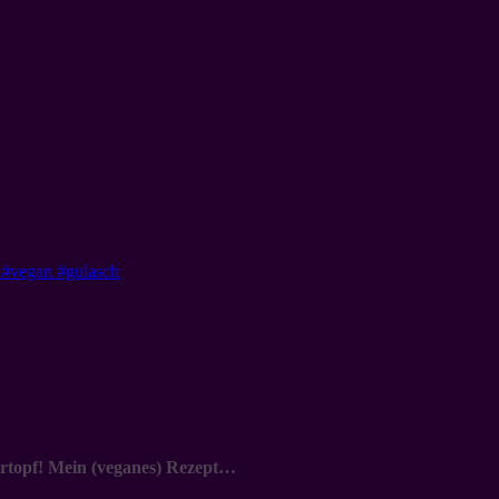
ertopf! Mein (veganes) Rezept…