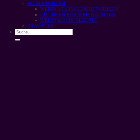
WEIHNACHTEN
WEIHNACHTS-GESCHENKIDEEN
DIY IDEEN FÜR WEIHNACHTEN
WEIHNACHTS-REZEPTE
SILVESTER