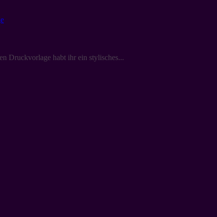
n Druckvorlage habt ihr ein stylisches...