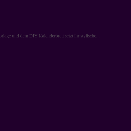
rlage und dem DIY Kalenderbrett setzt ihr stylische...