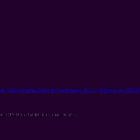
en: DIY Holz-Tablett im Urban Jungle...