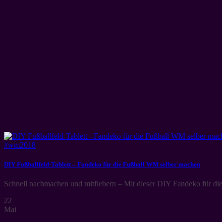
DIY Fußballfeld-Tablett – Fandeko für die Fußball WM selber machen
Schnell nachmachen und mitfiebern – Mit dieser DIY Fandeko für die
22
Mai