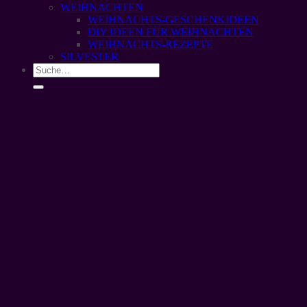
WEIHNACHTEN
WEIHNACHTS-GESCHENKIDEEN
DIY IDEEN FÜR WEIHNACHTEN
WEIHNACHTS-REZEPTE
SILVESTER