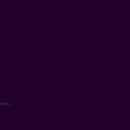
ohne...