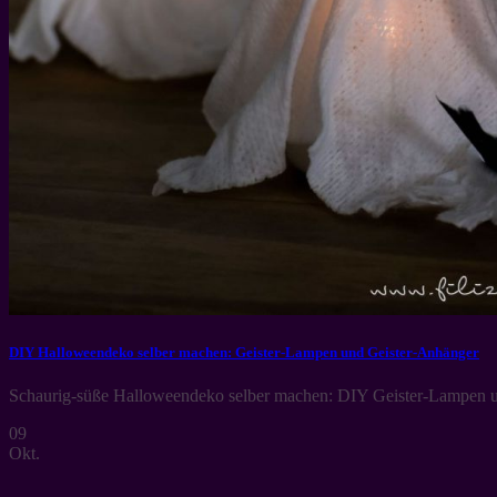
DIY Halloweendeko selber machen: Geister-Lampen und Geister-Anhänger
Schaurig-süße Halloweendeko selber machen: DIY Geister-Lampen und
09
Okt.