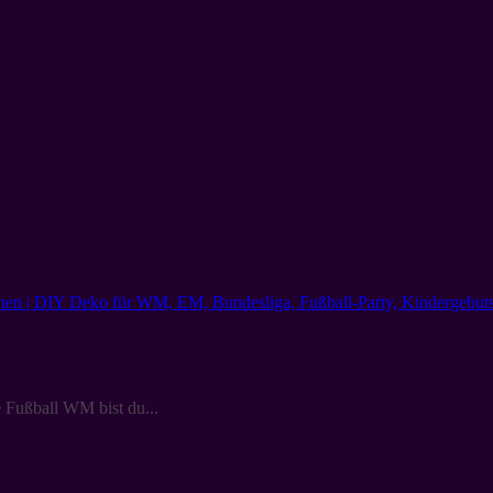
 Fußball WM bist du...