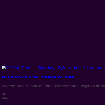
DIY Holz-Serviertablett im Urban Jungle Style basteln
So kannst du aus einem schlichten Holztablett einen Hingucker mach
04
Mai