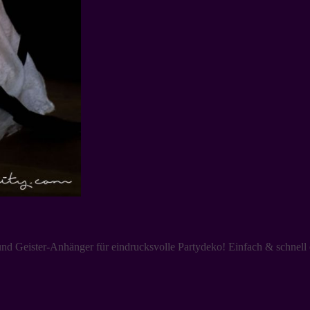
 Geister-Anhänger für eindrucksvolle Partydeko! Einfach & schnell 