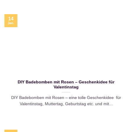
14
Jan.
DIY Badebomben mit Rosen – Geschenkidee für
Valentinstag
DIY Badebomben mit Rosen – eine tolle Geschenkidee für
Valentinstag, Muttertag, Geburtstag etc. und mit...