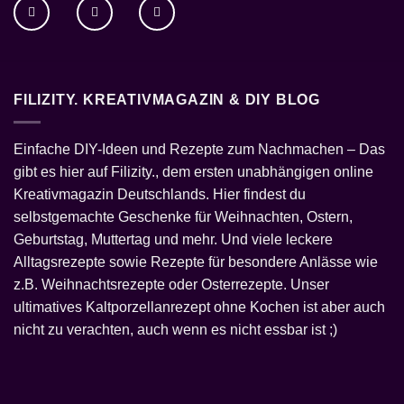
FILIZITY. KREATIVMAGAZIN & DIY BLOG
Einfache
DIY-Ideen
und
Rezepte
zum Nachmachen – Das
gibt es hier auf Filizity., dem ersten unabhängigen online
Kreativmagazin Deutschlands. Hier findest du
selbstgemachte Geschenke
für
Weihnachten
, Ostern,
Geburtstag, Muttertag und mehr. Und viele leckere
Alltagsrezepte sowie Rezepte für besondere Anlässe wie
z.B.
Weihnachtsrezepte
oder
Osterrezepte
. Unser
ultimatives Kaltporzellanrezept ohne Kochen
ist aber auch
nicht zu verachten, auch wenn es nicht essbar ist ;)