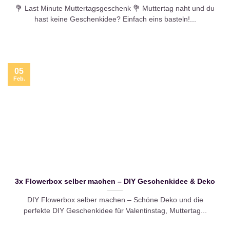
💐 Last Minute Muttertagsgeschenk 💐 Muttertag naht und du
hast keine Geschenkidee? Einfach eins basteln!...
05
Feb.
3x Flowerbox selber machen – DIY Geschenkidee & Deko
DIY Flowerbox selber machen – Schöne Deko und die
perfekte DIY Geschenkidee für Valentinstag, Muttertag...