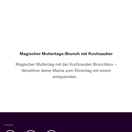
Magischer Muttertags-Brunch mit Kochzauber
Magischer Muttertag mit der Kochzauber Brunchbox –
Verwöhne deine Mama zum Ehrentag mit einem
entspannten...