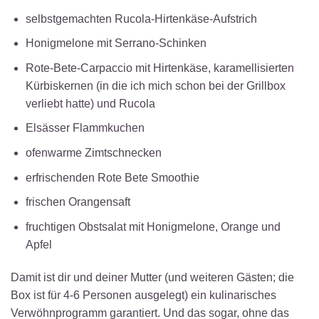
selbstgemachten Rucola-Hirtenkäse-Aufstrich
Honigmelone mit Serrano-Schinken
Rote-Bete-Carpaccio mit Hirtenkäse, karamellisierten
Kürbiskernen (in die ich mich schon bei der Grillbox
verliebt hatte) und Rucola
Elsässer Flammkuchen
ofenwarme Zimtschnecken
erfrischenden Rote Bete Smoothie
frischen Orangensaft
fruchtigen Obstsalat mit Honigmelone, Orange und
Apfel
Damit ist dir und deiner Mutter (und weiteren Gästen; die
Box ist für 4-6 Personen ausgelegt) ein kulinarisches
Verwöhnprogramm garantiert. Und das sogar, ohne das