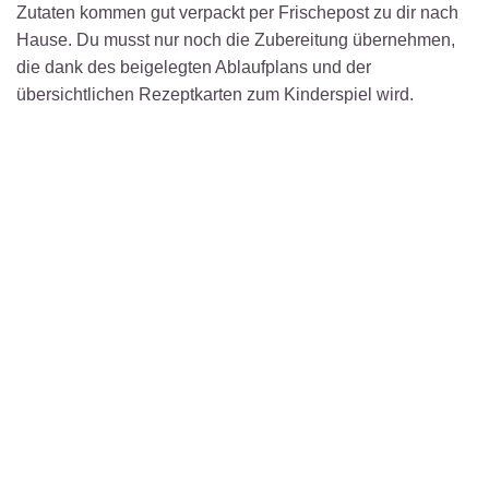
Zutaten kommen gut verpackt per Frischepost zu dir nach
Hause. Du musst nur noch die Zubereitung übernehmen,
die dank des beigelegten Ablaufplans und der
übersichtlichen Rezeptkarten zum Kinderspiel wird.