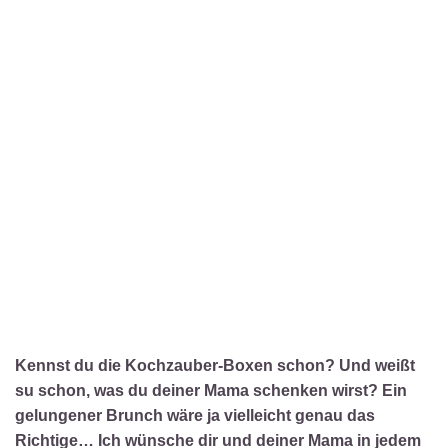
Kennst du die Kochzauber-Boxen schon? Und weißt
su schon, was du deiner Mama schenken wirst? Ein
gelungener Brunch wäre ja vielleicht genau das
Richtige… Ich wünsche dir und deiner Mama in jedem