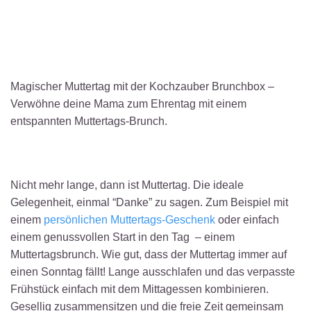
Magischer Muttertag mit der Kochzauber Brunchbox –
Verwöhne deine Mama zum Ehrentag mit einem
entspannten Muttertags-Brunch.
Nicht mehr lange, dann ist Muttertag. Die ideale
Gelegenheit, einmal “Danke” zu sagen. Zum Beispiel mit
einem
persönlichen Muttertags-Geschenk
oder einfach
einem genussvollen Start in den Tag – einem
Muttertagsbrunch. Wie gut, dass der Muttertag immer auf
einen Sonntag fällt! Lange ausschlafen und das verpasste
Frühstück einfach mit dem Mittagessen kombinieren.
Gesellig zusammensitzen und die freie Zeit gemeinsam