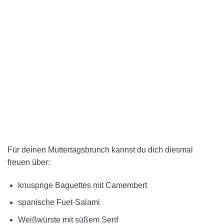
Für deinen Muttertagsbrunch kannst du dich diesmal
freuen über:
knusprige Baguettes mit Camembert
spanische Fuet-Salami
Weißwürste mit süßem Senf