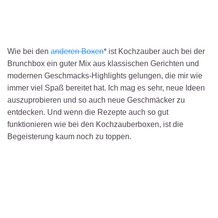
Wie bei den
anderen Boxen
* ist Kochzauber auch bei der
Brunchbox ein guter Mix aus klassischen Gerichten und
modernen Geschmacks-Highlights gelungen, die mir wie
immer viel Spaß bereitet hat. Ich mag es sehr, neue Ideen
auszuprobieren und so auch neue Geschmäcker zu
entdecken. Und wenn die Rezepte auch so gut
funktionieren wie bei den Kochzauberboxen, ist die
Begeisterung kaum noch zu toppen.