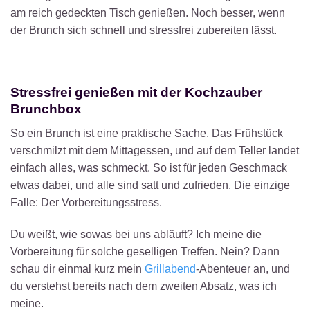
am reich gedeckten Tisch genießen. Noch besser, wenn
der Brunch sich schnell und stressfrei zubereiten lässt.
Stressfrei genießen mit der Kochzauber
Brunchbox
So ein Brunch ist eine praktische Sache. Das Frühstück
verschmilzt mit dem Mittagessen, und auf dem Teller landet
einfach alles, was schmeckt. So ist für jeden Geschmack
etwas dabei, und alle sind satt und zufrieden. Die einzige
Falle: Der Vorbereitungsstress.
Du weißt, wie sowas bei uns abläuft? Ich meine die
Vorbereitung für solche geselligen Treffen. Nein? Dann
schau dir einmal kurz mein
Grillabend
-Abenteuer an, und
du verstehst bereits nach dem zweiten Absatz, was ich
meine.