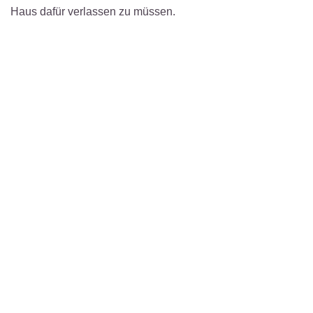
Haus dafür verlassen zu müssen.