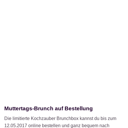
Muttertags-Brunch auf Bestellung
Die limitierte Kochzauber Brunchbox kannst du bis zum
12.05.2017 online bestellen und ganz bequem nach