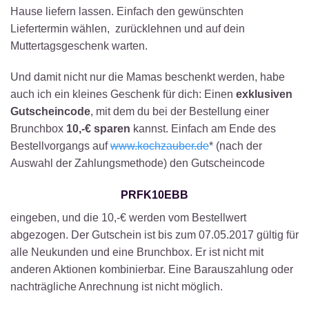
Hause liefern lassen. Einfach den gewünschten
Liefertermin wählen, zurücklehnen und auf dein
Muttertagsgeschenk warten.
Und damit nicht nur die Mamas beschenkt werden, habe
auch ich ein kleines Geschenk für dich: Einen
exklusiven
Gutscheincode
, mit dem du bei der Bestellung einer
Brunchbox
10,-€ sparen
kannst. Einfach am Ende des
Bestellvorgangs auf
www.kochzauber.de
* (nach der
Auswahl der Zahlungsmethode) den Gutscheincode
PRFK10EBB
eingeben, und die 10,-€ werden vom Bestellwert
abgezogen. Der Gutschein ist bis zum 07.05.2017 gültig für
alle Neukunden und eine Brunchbox. Er ist nicht mit
anderen Aktionen kombinierbar. Eine Barauszahlung oder
nachträgliche Anrechnung ist nicht möglich.