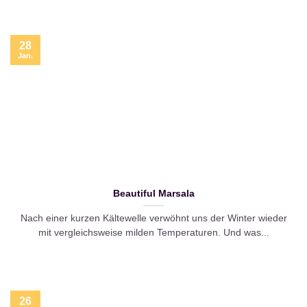
28
Jan.
Beautiful Marsala
Nach einer kurzen Kältewelle verwöhnt uns der Winter wieder
mit vergleichsweise milden Temperaturen. Und was...
26