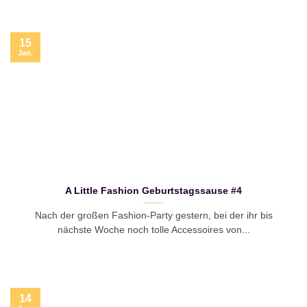
15
Jan.
A Little Fashion Geburtstagssause #4
Nach der großen Fashion-Party gestern, bei der ihr bis
nächste Woche noch tolle Accessoires von...
14