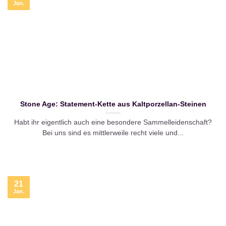
Jan.
Stone Age: Statement-Kette aus Kaltporzellan-Steinen
Habt ihr eigentlich auch eine besondere Sammelleidenschaft?
Bei uns sind es mittlerweile recht viele und...
21
Jan.