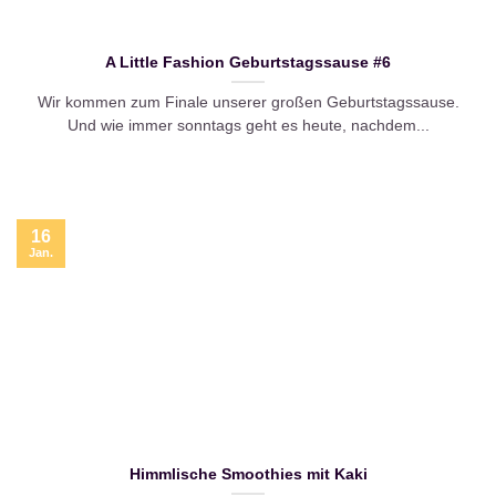
A Little Fashion Geburtstagssause #6
Wir kommen zum Finale unserer großen Geburtstagssause.
Und wie immer sonntags geht es heute, nachdem...
16
Jan.
Himmlische Smoothies mit Kaki