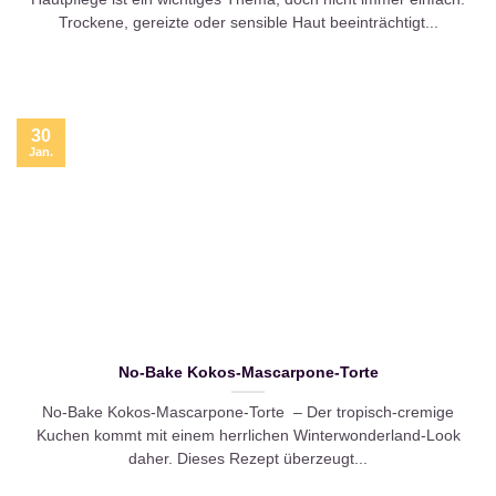
Trockene, gereizte oder sensible Haut beeinträchtigt...
30
Jan.
No-Bake Kokos-Mascarpone-Torte
No-Bake Kokos-Mascarpone-Torte – Der tropisch-cremige
Kuchen kommt mit einem herrlichen Winterwonderland-Look
daher. Dieses Rezept überzeugt...