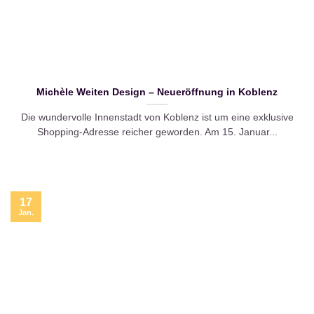
Michèle Weiten Design – Neueröffnung in Koblenz
Die wundervolle Innenstadt von Koblenz ist um eine exklusive
Shopping-Adresse reicher geworden. Am 15. Januar...
17
Jan.