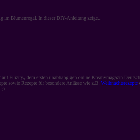
 im Blumenregal. In dieser DIY-Anleitung zeige...
auf Filizity., dem ersten unabhängigen online Kreativmagazin Deutsch
zepte sowie Rezepte für besondere Anlässe wie z.B.
Weihnachtsrezepte
 ;)