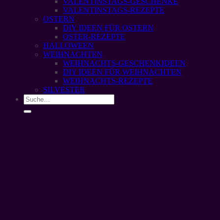
VALENTINSTAGS-GESCHENKE
VALENTINSTAGS-REZEPTE
OSTERN
DIY IDEEN FÜR OSTERN
OSTER-REZEPTE
HALLOWEEN
WEIHNACHTEN
WEIHNACHTS-GESCHENKIDEEN
DIY IDEEN FÜR WEIHNACHTEN
WEIHNACHTS-REZEPTE
SILVESTER