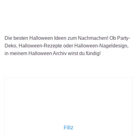
Die besten Halloween Ideen zum Nachmachen! Ob Party-
Deko, Halloween-Rezepte oder Halloween-Nageldesign,
in meinem Halloween Archiv wirst du fündig!
Filiz