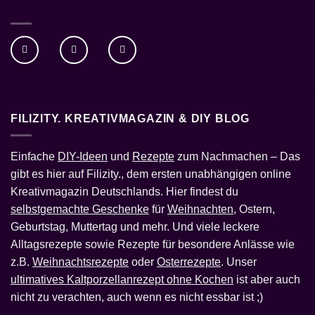
FILIZITY. KREATIVMAGAZIN & DIY BLOG
Einfache
DIY-Ideen
und
Rezepte
zum Nachmachen – Das
gibt es hier auf Filizity., dem ersten unabhängigen online
Kreativmagazin Deutschlands. Hier findest du
selbstgemachte Geschenke
für
Weihnachten
, Ostern,
Geburtstag, Muttertag und mehr. Und viele leckere
Alltagsrezepte sowie Rezepte für besondere Anlässe wie
z.B.
Weihnachtsrezepte
oder
Osterrezepte
. Unser
ultimatives Kaltporzellanrezept ohne Kochen
ist aber auch
nicht zu verachten, auch wenn es nicht essbar ist ;)