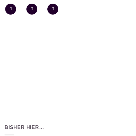
BISHER HIER…