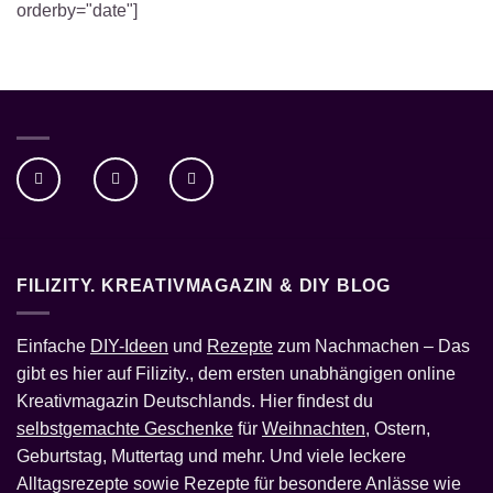
orderby="date"]
FILIZITY. KREATIVMAGAZIN & DIY BLOG
Einfache
DIY-Ideen
und
Rezepte
zum Nachmachen – Das
gibt es hier auf Filizity., dem ersten unabhängigen online
Kreativmagazin Deutschlands. Hier findest du
selbstgemachte Geschenke
für
Weihnachten
, Ostern,
Geburtstag, Muttertag und mehr. Und viele leckere
Alltagsrezepte sowie Rezepte für besondere Anlässe wie