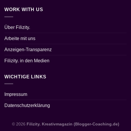
WORK WITH US
Über Filizity.
Arbeite mit uns
Anzeigen-Transparenz
Filizity. in den Medien
WICHTIGE LINKS
Impressum
Datenschutzerklärung
© 2026
Filizity. Kreativmagazin (Blogger-Coaching.de)