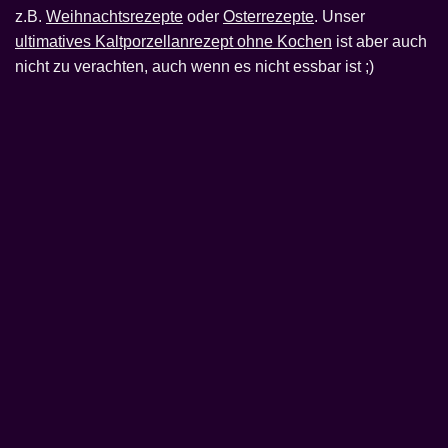
z.B.
Weihnachtsrezepte
oder
Osterrezepte
. Unser
ultimatives Kaltporzellanrezept ohne Kochen
ist aber auch
nicht zu verachten, auch wenn es nicht essbar ist ;)