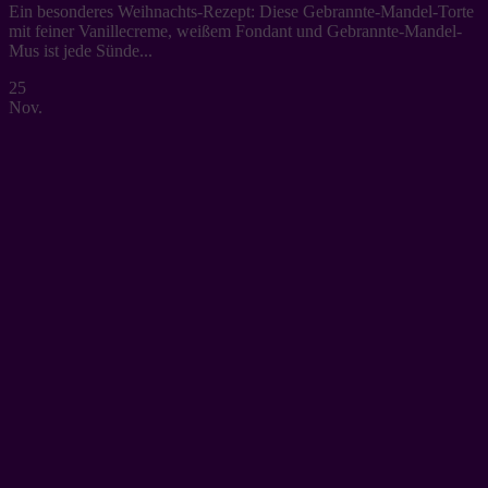
Ein besonderes Weihnachts-Rezept: Diese Gebrannte-Mandel-Torte
mit feiner Vanillecreme, weißem Fondant und Gebrannte-Mandel-
Mus ist jede Sünde...
25
Nov.