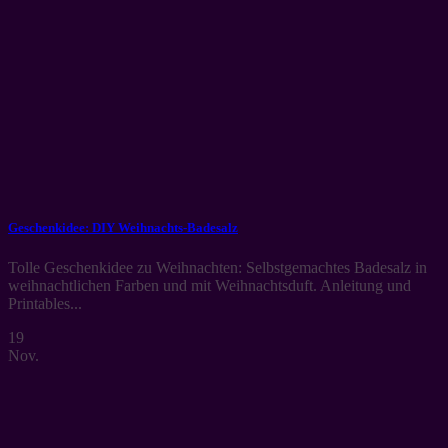
Geschenkidee: DIY Weihnachts-Badesalz
Tolle Geschenkidee zu Weihnachten: Selbstgemachtes Badesalz in
weihnachtlichen Farben und mit Weihnachtsduft. Anleitung und
Printables...
19
Nov.