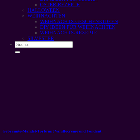
OSTER-REZEPTE
HALLOWEEN
WEIHNACHTEN
WEIHNACHTS-GESCHENKIDEEN
DIY IDEEN FÜR WEIHNACHTEN
WEIHNACHTS-REZEPTE
SILVESTER
Gebrannte-Mandel-Torte mit Vanillecreme und Fondant