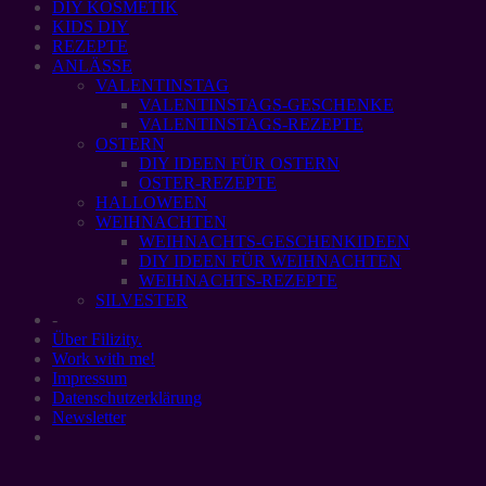
DIY KOSMETIK
KIDS DIY
REZEPTE
ANLÄSSE
VALENTINSTAG
VALENTINSTAGS-GESCHENKE
VALENTINSTAGS-REZEPTE
OSTERN
DIY IDEEN FÜR OSTERN
OSTER-REZEPTE
HALLOWEEN
WEIHNACHTEN
WEIHNACHTS-GESCHENKIDEEN
DIY IDEEN FÜR WEIHNACHTEN
WEIHNACHTS-REZEPTE
SILVESTER
-
Über Filizity.
Work with me!
Impressum
Datenschutzerklärung
Newsletter