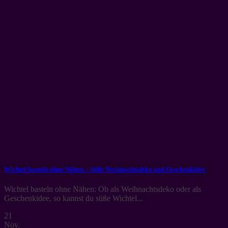
Wichtel basteln ohne Nähen – Süße Weihnachtsdeko und Geschenkidee
Wichtel basteln ohne Nähen: Ob als Weihnachtsdeko oder als
Geschenkidee, so kannst du süße Wichtel...
21
Nov.