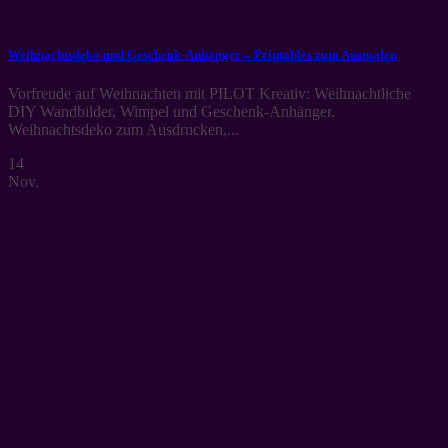
Weihnachtsdeko und Geschenk-Anhänger – Printables zum Ausmalen
Vorfreude auf Weihnachten mit PILOT Kreativ: Weihnachtliche
DIY Wandbilder, Wimpel und Geschenk-Anhänger.
Weihnachtsdeko zum Ausdrucken,...
14
Nov.