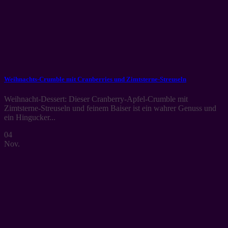
Weihnachts-Crumble mit Cranberries und Zimtsterne-Streuseln
Weihnacht-Dessert: Dieser Cranberry-Apfel-Crumble mit
Zimtsterne-Streuseln und feinem Baiser ist ein wahrer Genuss und
ein Hingucker...
04
Nov.