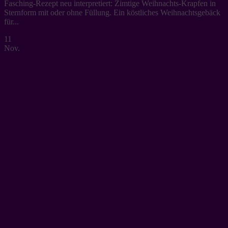
Fasching-Rezept neu interpretiert: Zimtige Weihnachts-Krapfen in
Sternform mit oder ohne Füllung. Ein köstliches Weihnachtsgebäck
für...
11
Nov.