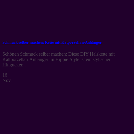
Schmuck selber machen: Kette mit Katporzellan-Anhänger
Schönen Schmuck selber machen: Diese DIY Halskette mit
Kaltporzellan-Anhänger im Hippie-Style ist ein stylischer
Hingucker...
16
Nov.