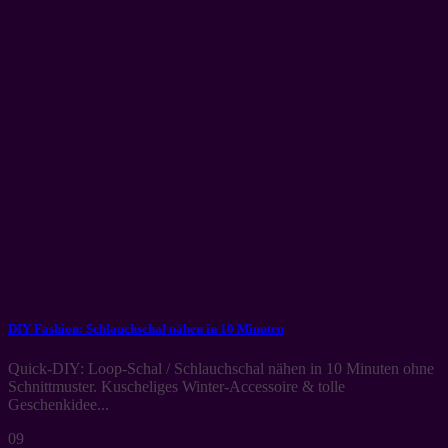
DIY Fashion: Schlauchschal nähen in 10 Minuten
Quick-DIY: Loop-Schal / Schlauchschal nähen in 10 Minuten ohne
Schnittmuster. Kuscheliges Winter-Accessoire & tolle
Geschenkidee...
09