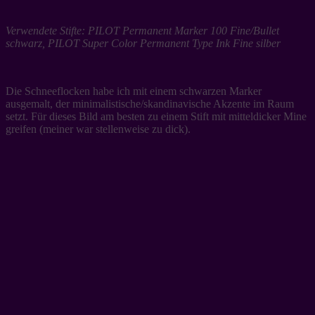
Verwendete Stifte: PILOT Permanent Marker 100 Fine/Bullet
schwarz, PILOT Super Color Permanent Type Ink Fine silber
Die Schneeflocken habe ich mit einem schwarzen Marker
ausgemalt, der minimalistische/skandinavische Akzente im Raum
setzt. Für dieses Bild am besten zu einem Stift mit mitteldicker Mine
greifen (meiner war stellenweise zu dick).