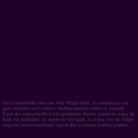
Die Ausmalbilder sind eine tolle Möglichkeit, zu entspannen und
ganz nebenbei auch schöne Weihnachtsdeko selber zu machen.
Dank der unterschiedlich fein gestalteten Motive kannst du sogar die
Kids mit einbinden. Es macht so viel Spaß, zu sehen, wie die Bilder
langsam Gestalt annehmen und in den schönsten Farben strahlen.