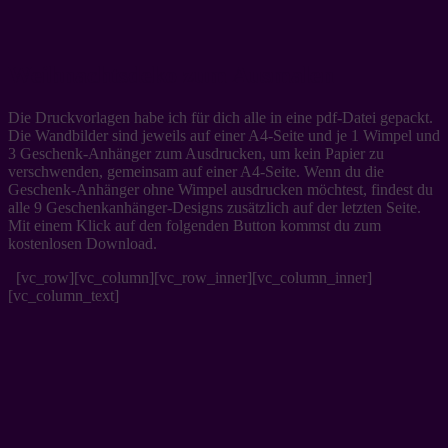
Weihnachtsdeko zum Ausmalen
Die Druckvorlagen habe ich für dich alle in eine pdf-Datei gepackt.
Die Wandbilder sind jeweils auf einer A4-Seite und je 1 Wimpel und
3 Geschenk-Anhänger zum Ausdrucken, um kein Papier zu
verschwenden, gemeinsam auf einer A4-Seite. Wenn du die
Geschenk-Anhänger ohne Wimpel ausdrucken möchtest, findest du
alle 9 Geschenkanhänger-Designs zusätzlich auf der letzten Seite.
Mit einem Klick auf den folgenden Button kommst du zum
kostenlosen Download.
[vc_row][vc_column][vc_row_inner][vc_column_inner]
[vc_column_text]