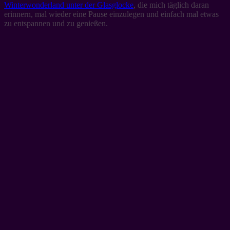
Winterwonderland unter der Glasglocke
, die mich täglich daran
erinnern, mal wieder eine Pause einzulegen und einfach mal etwas
zu entspannen und zu genießen.