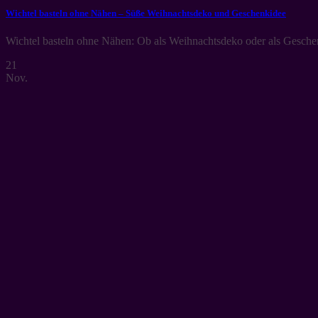
Wichtel basteln ohne Nähen – Süße Weihnachtsdeko und Geschenkidee
Wichtel basteln ohne Nähen: Ob als Weihnachtsdeko oder als Geschen
21
Nov.