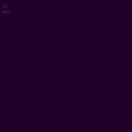
19
Nov.