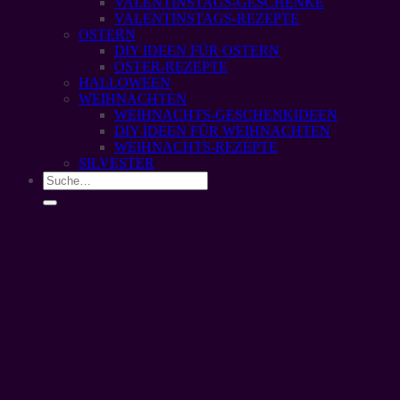
VALENTINSTAGS-GESCHENKE
VALENTINSTAGS-REZEPTE
OSTERN
DIY IDEEN FÜR OSTERN
OSTER-REZEPTE
HALLOWEEN
WEIHNACHTEN
WEIHNACHTS-GESCHENKIDEEN
DIY IDEEN FÜR WEIHNACHTEN
WEIHNACHTS-REZEPTE
SILVESTER