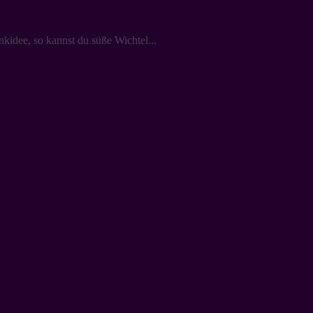
kidee, so kannst du süße Wichtel...