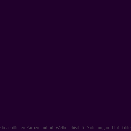
hnachtlichen Farben und mit Weihnachtsduft. Anleitung und Printables