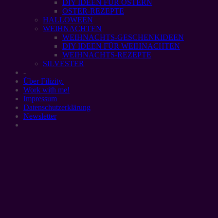
DIY IDEEN FÜR OSTERN
OSTER-REZEPTE
HALLOWEEN
WEIHNACHTEN
WEIHNACHTS-GESCHENKIDEEN
DIY IDEEN FÜR WEIHNACHTEN
WEIHNACHTS-REZEPTE
SILVESTER
-
Über Filizity.
Work with me!
Impressum
Datenschutzerklärung
Newsletter