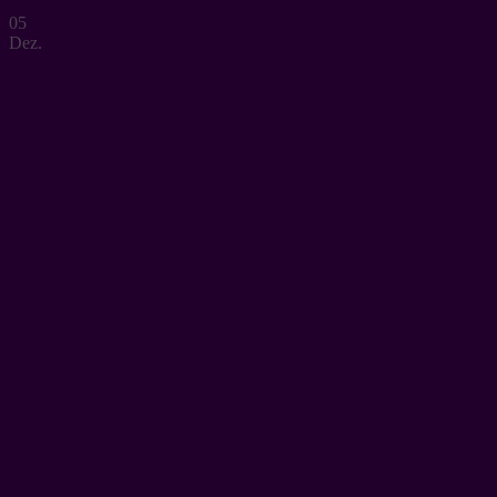
05
Dez.