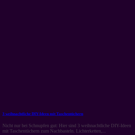
3 weihnachtliche DIY-Ideen mit Taschentüchern
Nicht nur bei Schnupfen gut: Hier sind 3 weihnachtliche DIY-Ideen
mit Taschentüchern zum Nachbasteln. Lichterketten,...