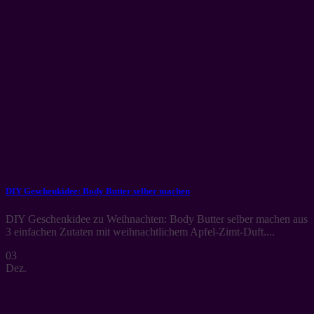
DIY Geschenkidee: Body Butter selber machen
DIY Geschenkidee zu Weihnachten: Body Butter selber machen aus
3 einfachen Zutaten mit weihnachtlichem Apfel-Zimt-Duft....
03
Dez.