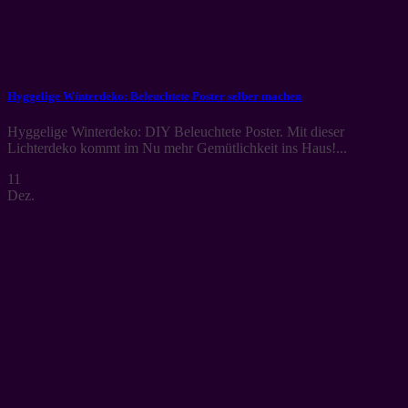
Hyggelige Winterdeko: Beleuchtete Poster selber machen
Hyggelige Winterdeko: DIY Beleuchtete Poster. Mit dieser
Lichterdeko kommt im Nu mehr Gemütlichkeit ins Haus!...
11
Dez.