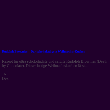
Rudolph Brownies – Der schokoladigste Weihnachts-Kuchen
Rezept für ultra schokoladige und saftige Rudolph Brownies (Death
by Chocolate). Dieser lustige Weihnachtskuchen lässt...
16
Dez.