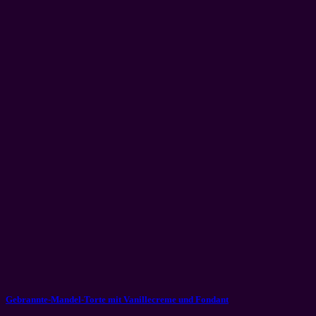
Gebrannte-Mandel-Torte mit Vanillecreme und Fondant