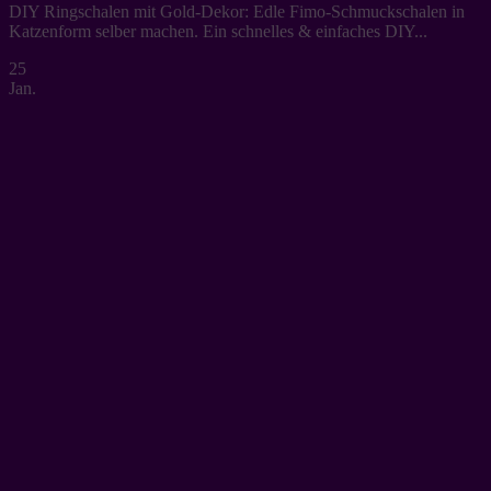
DIY Ringschalen mit Gold-Dekor: Edle Fimo-Schmuckschalen in
Katzenform selber machen. Ein schnelles & einfaches DIY...
25
Jan.