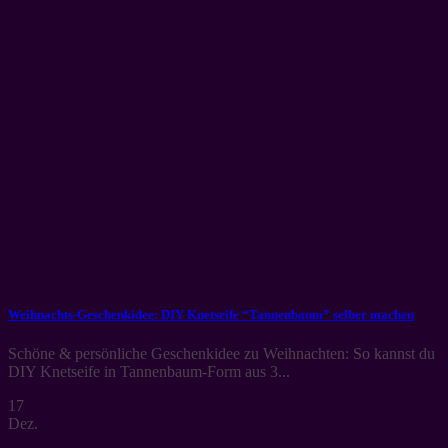
Weihnachts-Geschenkidee: DIY Knetseife “Tannenbaum” selber machen
Schöne & persönliche Geschenkidee zu Weihnachten: So kannst du
DIY Knetseife in Tannenbaum-Form aus 3...
17
Dez.