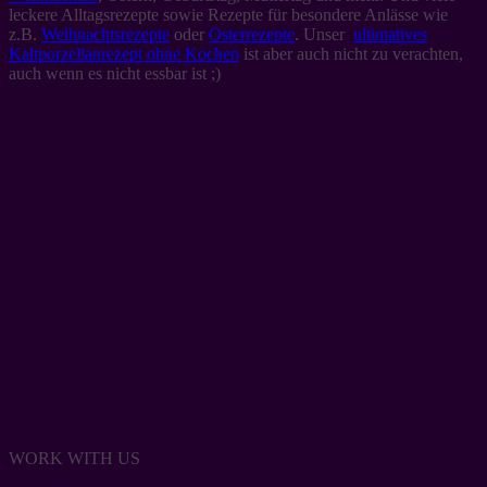
leckere Alltagsrezepte sowie Rezepte für besondere Anlässe wie
z.B.
Weihnachtsrezepte
oder
Osterrezepte
. Unser
ultimatives
Kaltporzellanrezept ohne Kochen
ist aber auch nicht zu verachten,
auch wenn es nicht essbar ist ;)
WORK WITH US