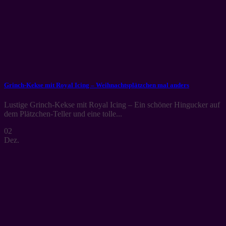
Grinch-Kekse mit Royal Icing – Weihnachtsplätzchen mal anders
Lustige Grinch-Kekse mit Royal Icing – Ein schöner Hingucker auf
dem Plätzchen-Teller und eine tolle...
02
Dez.