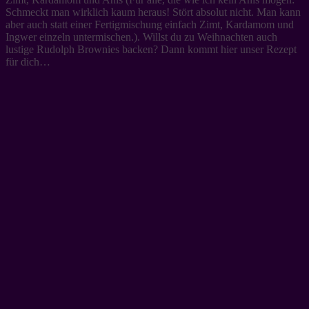
Schmeckt man wirklich kaum heraus! Stört absolut nicht. Man kann
aber auch statt einer Fertigmischung einfach Zimt, Kardamom und
Ingwer einzeln untermischen.). Willst du zu Weihnachten auch
lustige Rudolph Brownies backen? Dann kommt hier unser Rezept
für dich…