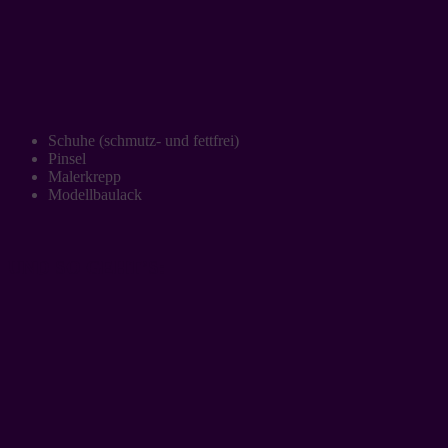
Schuhe (schmutz- und fettfrei)
Pinsel
Malerkrepp
Modellbaulack
UND SO GEHT’S: