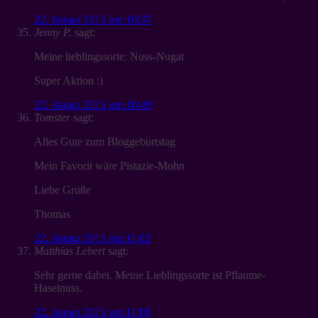
22. Januar 2015 um 10:37
Jenny P.
sagt:
Meine lieblingssorte: Nuss-Nugat
Super Aktion :)
22. Januar 2015 um 10:49
Tomster
sagt:
Alles Gute zum Bloggeburtstag
Mein Favorit wäre Pistazie-Mohn
Liebe Grüße
Thomas
22. Januar 2015 um 11:02
Matthias Lebert
sagt:
Sehr gerne dabei. Meine Lieblingssorte ist Pflaume-
Haselnuss.
22. Januar 2015 um 11:08