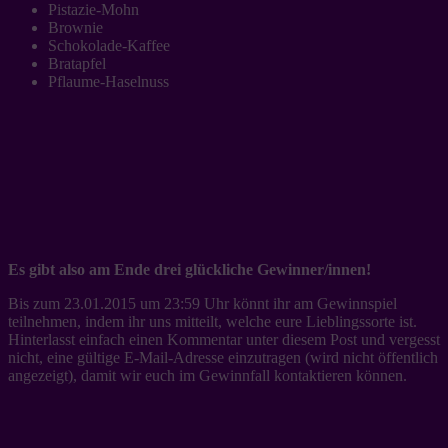
Pistazie-Mohn
Brownie
Schokolade-Kaffee
Bratapfel
Pflaume-Haselnuss
Es gibt also am Ende drei glückliche Gewinner/innen!
Bis zum 23.01.2015 um 23:59 Uhr könnt ihr am Gewinnspiel
teilnehmen, indem ihr uns mitteilt, welche eure Lieblingssorte ist.
Hinterlasst einfach einen Kommentar unter diesem Post und vergesst
nicht, eine gültige E-Mail-Adresse einzutragen (wird nicht öffentlich
angezeigt), damit wir euch im Gewinnfall kontaktieren können.