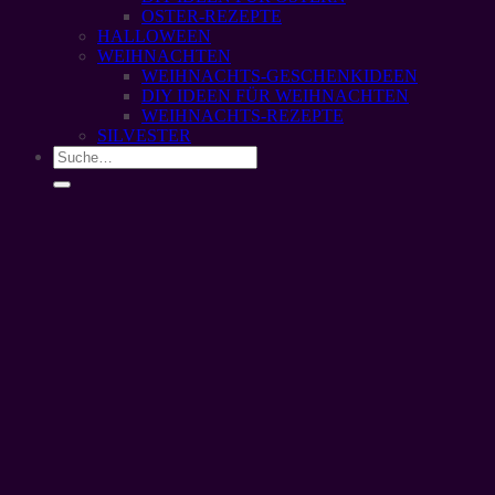
OSTER-REZEPTE
HALLOWEEN
WEIHNACHTEN
WEIHNACHTS-GESCHENKIDEEN
DIY IDEEN FÜR WEIHNACHTEN
WEIHNACHTS-REZEPTE
SILVESTER