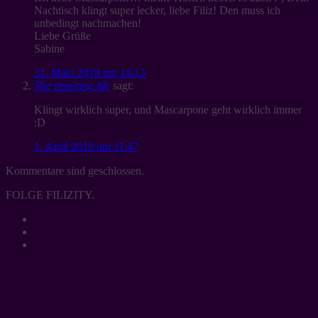
Nachtisch klingt super lecker, liebe Filiz! Den muss ich
unbedingt nachmachen!
Liebe Grüße
Sabine
31. März 2018 um 14:13
The inspiring life
sagt:
Klingt wirklich super, und Mascarpone geht wirklich immer
:D
1. April 2018 um 11:47
Kommentare sind geschlossen.
FOLGE FILIZITY.