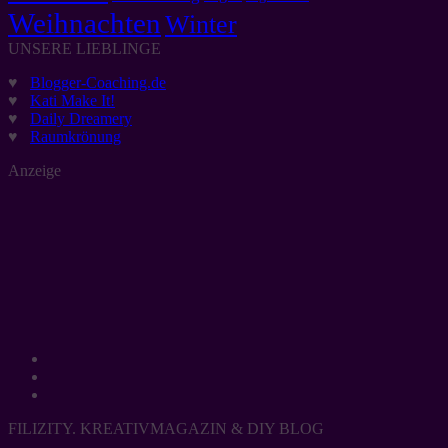
Weihnachten
Winter
UNSERE LIEBLINGE
♥
Blogger-Coaching.de
♥
Kati Make It!
♥
Daily Dreamery
♥
Raumkrönung
Anzeige
FILIZITY. KREATIVMAGAZIN & DIY BLOG