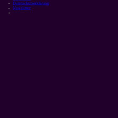
Datenschutzerklärung
Newsletter