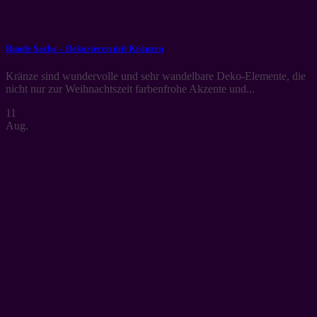
Runde Sache – Dekorieren mit Kränzen
Kränze sind wundervolle und sehr wandelbare Deko-Elemente, die
nicht nur zur Weihnachtszeit farbenfrohe Akzente und...
11
Aug.