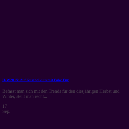
H/W2015: Auf Kuschelkurs mit Fake Fur
Befasst man sich mit den Trends für den diesjährigen Herbst und
Winter, stellt man recht...
17
Sep.