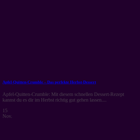
Apfel-Quitten-Crumble – Das perfekte Herbst-Dessert
Apfel-Quitten-Crumble: Mit diesem schnellen Dessert-Rezept
kannst du es dir im Herbst richtig gut gehen lassen....
15
Nov.