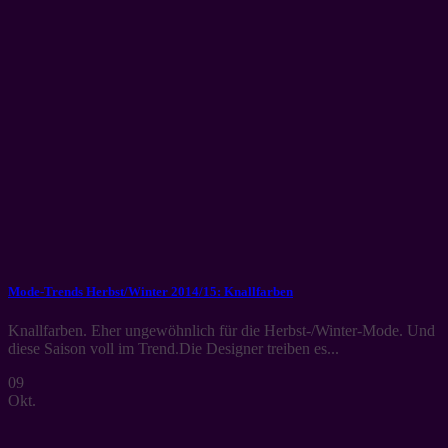
Mode-Trends Herbst/Winter 2014/15: Knallfarben
Knallfarben. Eher ungewöhnlich für die Herbst-/Winter-Mode. Und
diese Saison voll im Trend.Die Designer treiben es...
09
Okt.