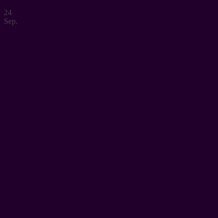
24
Sep.