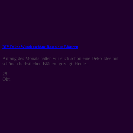
DIY-Deko: Wunderschöne Rosen aus Blättern
Anfang des Monats hatten wir euch schon eine Deko-Idee mit
schönen herbstlichen Blättern gezeigt. Heute...
28
Okt.