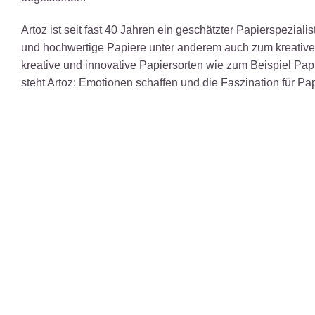
Artoz ist seit fast 40 Jahren ein geschätzter Papierspezi
und hochwertige Papiere unter anderem auch zum kreative
kreative und innovative Papiersorten wie zum Beispiel Pa
steht Artoz: Emotionen schaffen und die Faszination für Pap