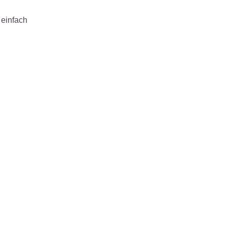
 einfach