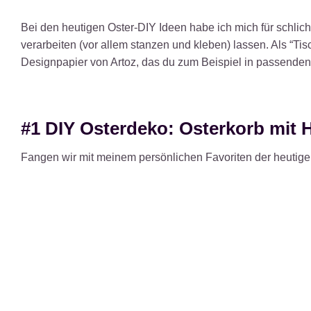
Bei den heutigen Oster-DIY Ideen habe ich mich für schlich
verarbeiten (vor allem stanzen und kleben) lassen. Als “Ti
Designpapier von Artoz, das du zum Beispiel in passende
#1 DIY Osterdeko: Osterkorb mit
Fangen wir mit meinem persönlichen Favoriten der heutige