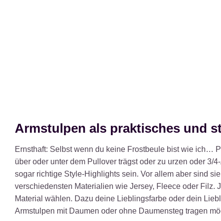
Armstulpen als praktisches und s
Ernsthaft: Selbst wenn du keine Frostbeule bist wie ich… P
über oder unter dem Pullover trägst oder zu urzen oder 3/
sogar richtige Style-Highlights sein. Vor allem aber sind sie
verschiedensten Materialien wie Jersey, Fleece oder Filz. 
Material wählen. Dazu deine Lieblingsfarbe oder dein Lieb
Armstulpen mit Daumen oder ohne Daumensteg tragen möc