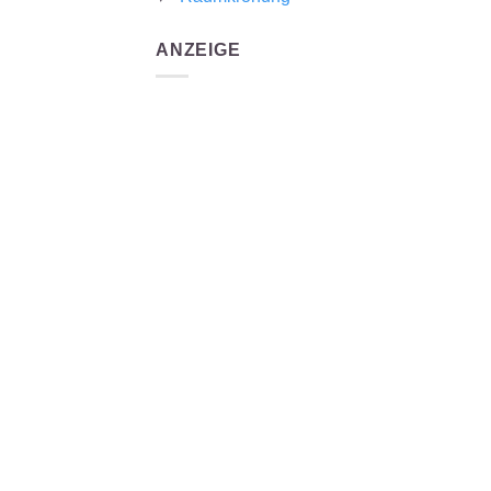
ANZEIGE