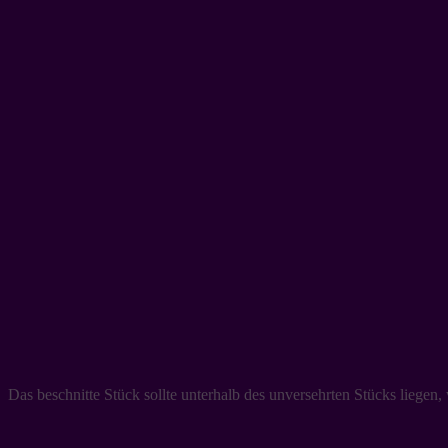
Das beschnitte Stück sollte unterhalb des unversehrten Stücks liegen,