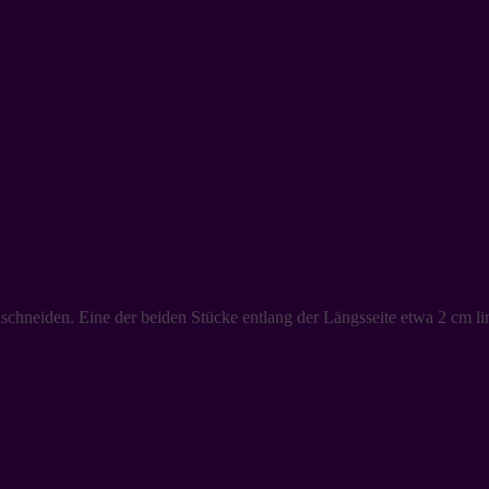
 zuschneiden. Eine der beiden Stücke entlang der Längsseite etwa 2 cm