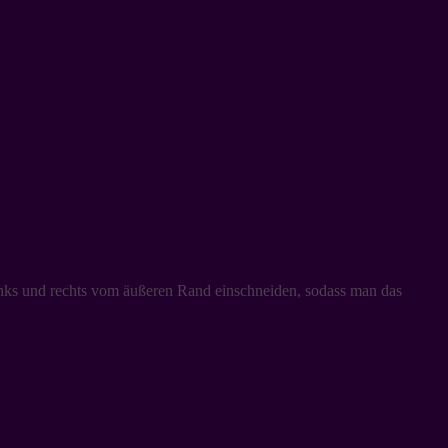
 links und rechts vom äußeren Rand einschneiden, sodass man das