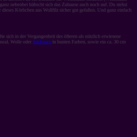
ganz nebenbei hübscht sich das Zuhause auch noch auf. Du stehst
 dieses Körbchen aus Wollfilz sicher gut gefallen. Und ganz einfach
Die sich in der Vergangenheit des öfteren als nützlich erwiesene
neal, Wolle oder
Stickgarn
in bunten Farben, sowie ein ca. 30 cm