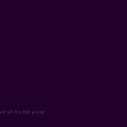
 wie auf dem Bild gezeigt: