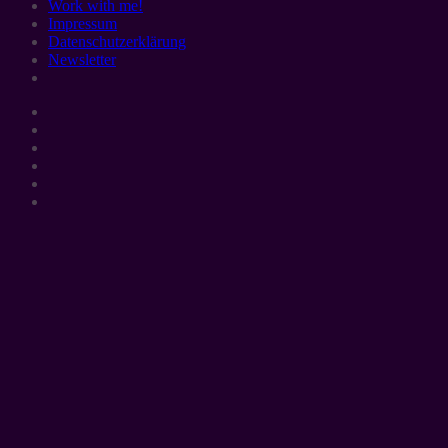
Work with me!
Impressum
Datenschutzerklärung
Newsletter