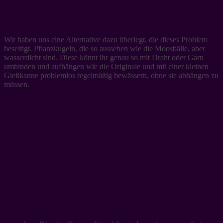
Wir haben uns eine Alternative dazu überlegt, die dieses Problem
beseitigt. Pflanzkugeln, die so aussehen wie die Moosbälle, aber
wasserdicht sind. Diese könnt ihr genau so mit Draht oder Garn
umbinden und aufhängen wie die Originale und mit einer kleinen
Gießkanne problemlos regelmäßig bewässern, ohne sie abhängen zu
müssen.
Ihr braucht: