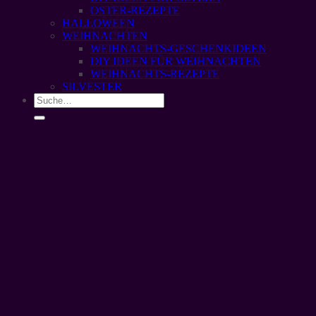
OSTER-REZEPTE
HALLOWEEN
WEIHNACHTEN
WEIHNACHTS-GESCHENKIDEEN
DIY IDEEN FÜR WEIHNACHTEN
WEIHNACHTS-REZEPTE
SILVESTER