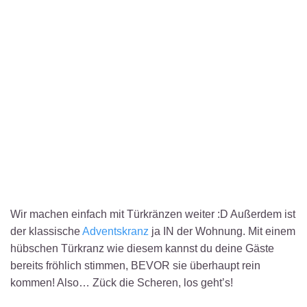
Wir machen einfach mit Türkränzen weiter :D Außerdem ist
der klassische
Adventskranz
ja IN der Wohnung. Mit einem
hübschen Türkranz wie diesem kannst du deine Gäste
bereits fröhlich stimmen, BEVOR sie überhaupt rein
kommen! Also… Zück die Scheren, los geht’s!