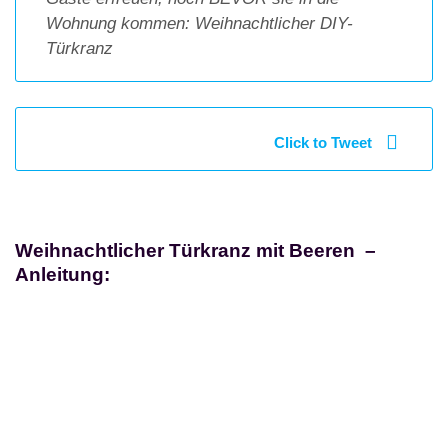
Wohnung kommen: Weihnachtlicher DIY-
Türkranz
Click to Tweet
Weihnachtlicher Türkranz mit Beeren –
Anleitung: