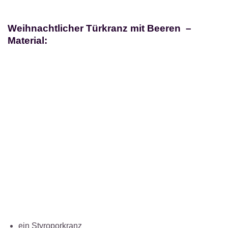
Weihnachtlicher Türkranz mit Beeren –
Material:
ein Styroporkranz