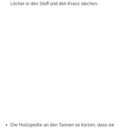
Löcher in den Stoff und den Kranz stechen.
Die Holzspieße an den Tannen so kürzen, dass sie