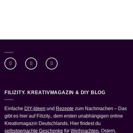
FILIZITY. KREATIVMAGAZIN & DIY BLOG
Einfache
DIY-Ideen
und
Rezepte
zum Nachmachen – Das
gibt es hier auf Filizity., dem ersten unabhängigen online
Kreativmagazin Deutschlands. Hier findest du
selbstgemachte Geschenke
für
Weihnachten
, Ostern,