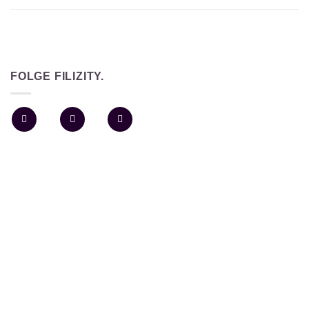
FOLGE FILIZITY.