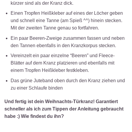
kürzer sind als der Kranz dick.
Einen Tropfen Heißkleber auf eines der Löcher geben
und schnell eine Tanne (am Spieß ^^) hinein stecken.
Mit der zweiten Tanne genau so fortfahren.
Ein paar Beeren-Zweige zusammen fassen und neben
den Tannen ebenfalls in den Kranzkorpus stecken.
Vereinzelt ein paar einzelne “Beeren” und Fleece-
Blätter auf dem Kranz platzieren und ebenfalls mit
einem Tropfen Heißkleber festkleben.
Das grüne Juteband oben durch den Kranz ziehen und
zu einer Schlaufe binden
Und fertig ist dein Weihnachts-Türkranz! Garantiert
schneller als ich zum Tippen der Anleitung gebraucht
habe :) Wie findest du ihn?