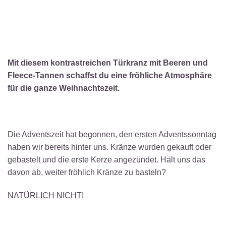
Mit diesem kontrastreichen Türkranz mit Beeren und
Fleece-Tannen schaffst du eine fröhliche Atmosphäre
für die ganze Weihnachtszeit.
Die Adventszeit hat begonnen, den ersten Adventssonntag
haben wir bereits hinter uns. Kränze wurden gekauft oder
gebastelt und die erste Kerze angezündet. Hält uns das
davon ab, weiter fröhlich Kränze zu basteln?
NATÜRLICH NICHT!