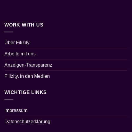
WORK WITH US
Über Filizity.
Arbeite mit uns
Anzeigen-Transparenz
Filizity. in den Medien
WICHTIGE LINKS
Impressum
Datenschutzerklärung