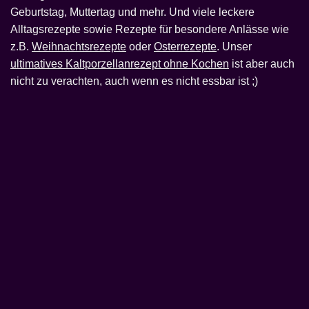
Geburtstag, Muttertag und mehr. Und viele leckere
Alltagsrezepte sowie Rezepte für besondere Anlässe wie
z.B.
Weihnachtsrezepte
oder
Osterrezepte
. Unser
ultimatives Kaltporzellanrezept ohne Kochen
ist aber auch
nicht zu verachten, auch wenn es nicht essbar ist ;)