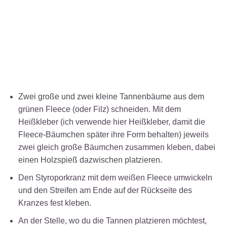
Zwei große und zwei kleine Tannenbäume aus dem
grünen Fleece (oder Filz) schneiden. Mit dem
Heißkleber (ich verwende hier Heißkleber, damit die
Fleece-Bäumchen später ihre Form behalten) jeweils
zwei gleich große Bäumchen zusammen kleben, dabei
einen Holzspieß dazwischen platzieren.
Den Styroporkranz mit dem weißen Fleece umwickeln
und den Streifen am Ende auf der Rückseite des
Kranzes fest kleben.
An der Stelle, wo du die Tannen platzieren möchtest,