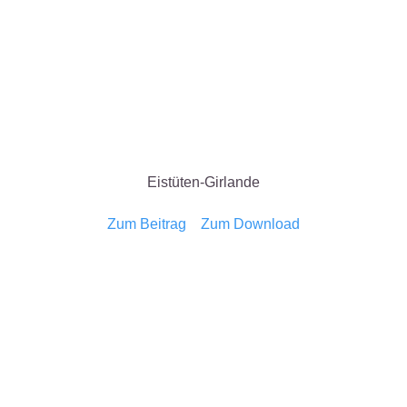
Eistüten-Girlande
Zum Beitrag
Zum Download