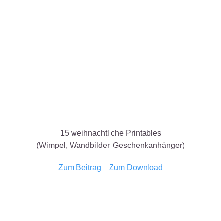
15 weihnachtliche Printables
(Wimpel, Wandbilder, Geschenkanhänger)
Zum Beitrag
Zum Download