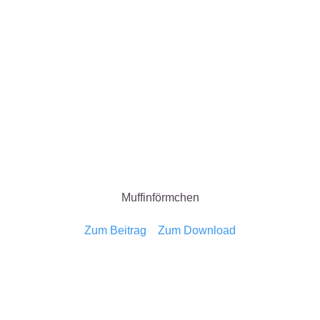
Muffinförmchen
Zum Beitrag
Zum Download