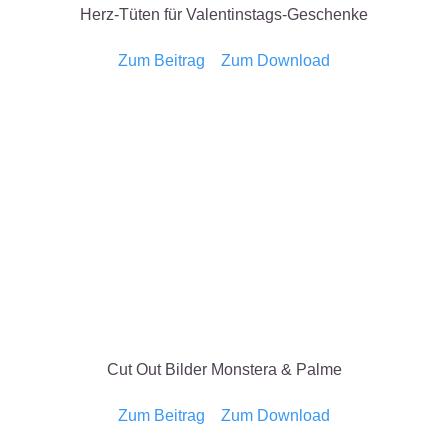
Herz-Tüten für Valentinstags-Geschenke
Zum Beitrag
Zum Download
Cut Out Bilder Monstera & Palme
Zum Beitrag
Zum Download