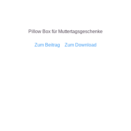
Pillow Box für Muttertagsgeschenke
Zum Beitrag
Zum Download