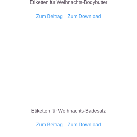
Etiketten für Weihnachts-Bodybutter
Zum Beitrag
Zum Download
Etiketten für Weihnachts-Badesalz
Zum Beitrag
Zum Download