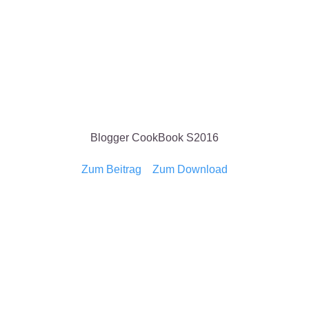
Blogger CookBook S2016
Zum Beitrag
Zum Download