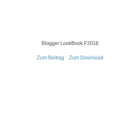
Blogger LookBook F2016
Zum Beitrag
Zum Download