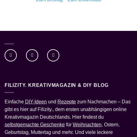
FILIZITY. KREATIVMAGAZIN & DIY BLOG
Einfache
DIY-Ideen
und
Rezepte
zum Nachmachen – Das
gibt es hier auf Filizity., dem ersten unabhängigen online
Kreativmagazin Deutschlands. Hier findest du
selbstgemachte Geschenke
für
Weihnachten
, Ostern,
Geburtstag, Muttertag und mehr. Und viele leckere