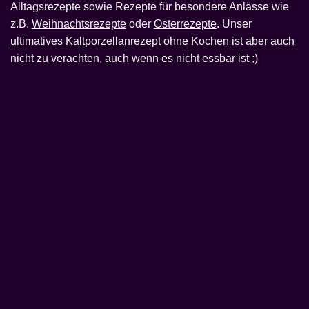
Alltagsrezepte sowie Rezepte für besondere Anlässe wie
z.B.
Weihnachtsrezepte
oder
Osterrezepte
. Unser
ultimatives Kaltporzellanrezept ohne Kochen
ist aber auch
nicht zu verachten, auch wenn es nicht essbar ist ;)