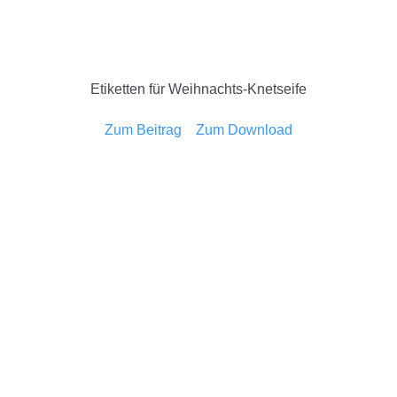
Etiketten für Weihnachts-Knetseife
Zum Beitrag
Zum Download