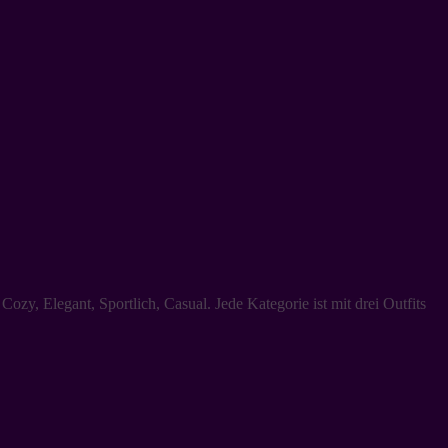
zy, Elegant, Sportlich, Casual. Jede Kategorie ist mit drei Outfits