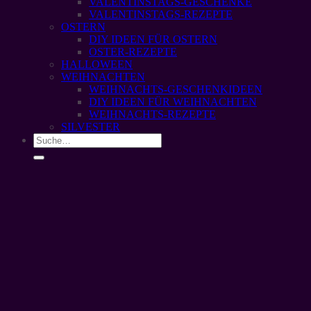
VALENTINSTAGS-GESCHENKE
VALENTINSTAGS-REZEPTE
OSTERN
DIY IDEEN FÜR OSTERN
OSTER-REZEPTE
HALLOWEEN
WEIHNACHTEN
WEIHNACHTS-GESCHENKIDEEN
DIY IDEEN FÜR WEIHNACHTEN
WEIHNACHTS-REZEPTE
SILVESTER