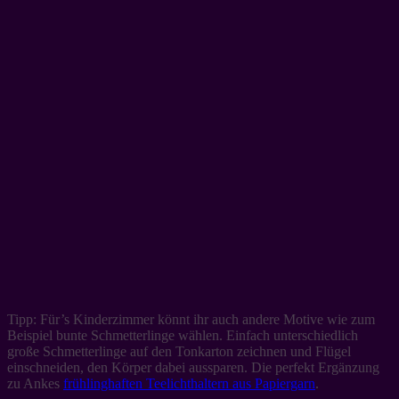
Tipp: Für’s Kinderzimmer könnt ihr auch andere Motive wie zum
Beispiel bunte Schmetterlinge wählen. Einfach unterschiedlich
große Schmetterlinge auf den Tonkarton zeichnen und Flügel
einschneiden, den Körper dabei aussparen. Die perfekt Ergänzung
zu Ankes
frühlinghaften Teelichthaltern aus Papiergarn
.