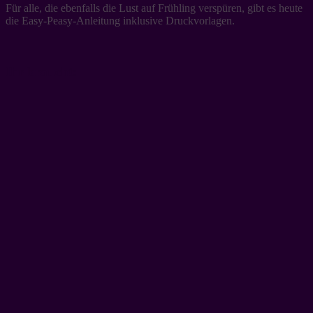
Für alle, die ebenfalls die Lust auf Frühling verspüren, gibt es heute
die Easy-Peasy-Anleitung inklusive Druckvorlagen.
Ihr braucht: