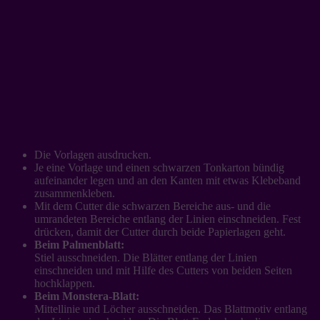
Die Vorlagen ausdrucken.
Je eine Vorlage und einen schwarzen Tonkarton bündig
aufeinander legen und an den Kanten mit etwas Klebeband
zusammenkleben.
Mit dem Cutter die schwarzen Bereiche aus- und die
umrandeten Bereiche entlang der Linien einschneiden. Fest
drücken, damit der Cutter durch beide Papierlagen geht.
Beim Palmenblatt:
Stiel ausschneiden. Die Blätter entlang der Linien
einschneiden und mit Hilfe des Cutters von beiden Seiten
hochklappen.
Beim Monstera-Blatt:
Mittellinie und Löcher ausschneiden. Das Blattmotiv entlang