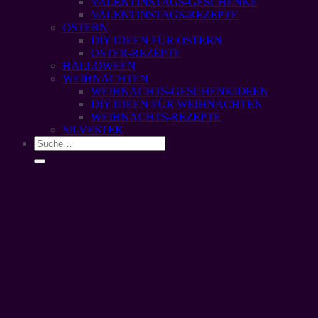
VALENTINSTAGS-GESCHENKE
VALENTINSTAGS-REZEPTE
OSTERN
DIY IDEEN FÜR OSTERN
OSTER-REZEPTE
HALLOWEEN
WEIHNACHTEN
WEIHNACHTS-GESCHENKIDEEN
DIY IDEEN FÜR WEIHNACHTEN
WEIHNACHTS-REZEPTE
SILVESTER