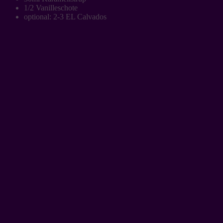
1/2 Vanilleschote
optional: 2-3 EL Calvados