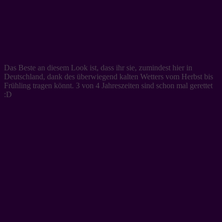
Das Beste an diesem Look ist, dass ihr sie, zumindest hier in
Deutschland, dank des überwiegend kalten Wetters vom Herbst bis
Frühling tragen könnt. 3 von 4 Jahreszeiten sind schon mal gerettet
:D