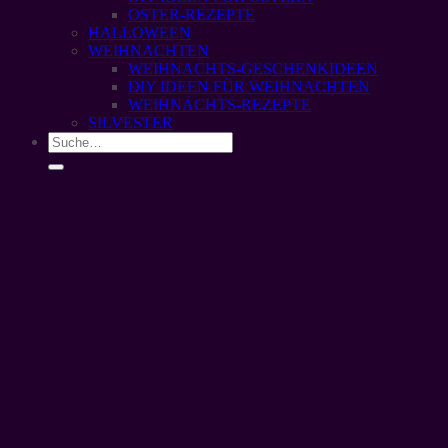
OSTER-REZEPTE
HALLOWEEN
WEIHNACHTEN
WEIHNACHTS-GESCHENKIDEEN
DIY IDEEN FÜR WEIHNACHTEN
WEIHNACHTS-REZEPTE
SILVESTER