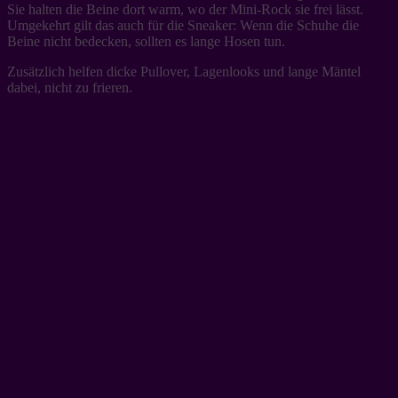
Sie halten die Beine dort warm, wo der Mini-Rock sie frei lässt.
Umgekehrt gilt das auch für die Sneaker: Wenn die Schuhe die
Beine nicht bedecken, sollten es lange Hosen tun.
Zusätzlich helfen dicke Pullover, Lagenlooks und lange Mäntel
dabei, nicht zu frieren.