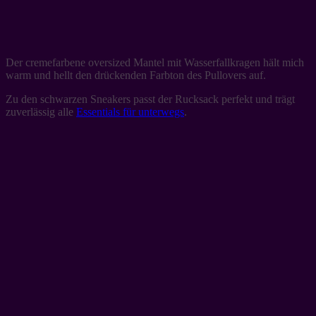
Der cremefarbene oversized Mantel mit Wasserfallkragen hält mich
warm und hellt den drückenden Farbton des Pullovers auf.
Zu den schwarzen Sneakers passt der Rucksack perfekt und trägt
zuverlässig alle
Essentials für unterwegs
.