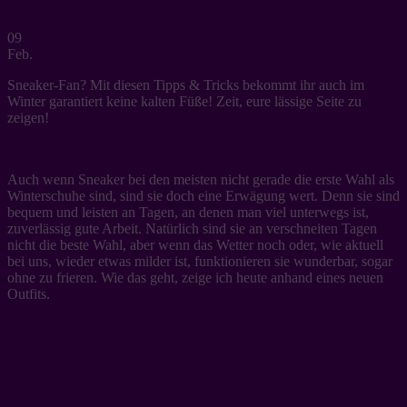
09
Feb.
Sneaker-Fan? Mit diesen Tipps & Tricks bekommt ihr auch im
Winter garantiert keine kalten Füße! Zeit, eure lässige Seite zu
zeigen!
Auch wenn Sneaker bei den meisten nicht gerade die erste Wahl als
Winterschuhe sind, sind sie doch eine Erwägung wert. Denn sie sind
bequem und leisten an Tagen, an denen man viel unterwegs ist,
zuverlässig gute Arbeit. Natürlich sind sie an verschneiten Tagen
nicht die beste Wahl, aber wenn das Wetter noch oder, wie aktuell
bei uns, wieder etwas milder ist, funktionieren sie wunderbar, sogar
ohne zu frieren. Wie das geht, zeige ich heute anhand eines neuen
Outfits.