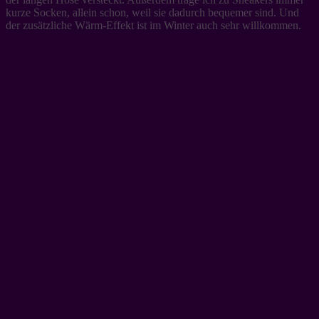
kurze Socken, allein schon, weil sie dadurch bequemer sind. Und
der zusätzliche Wärm-Effekt ist im Winter auch sehr willkommen.