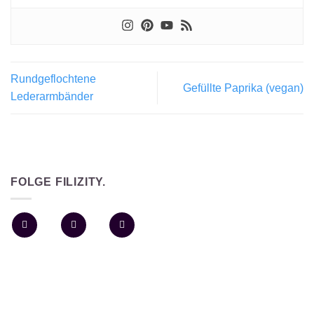
Rundgeflochtene
Gefüllte Paprika (vegan)
Lederarmbänder
FOLGE FILIZITY.