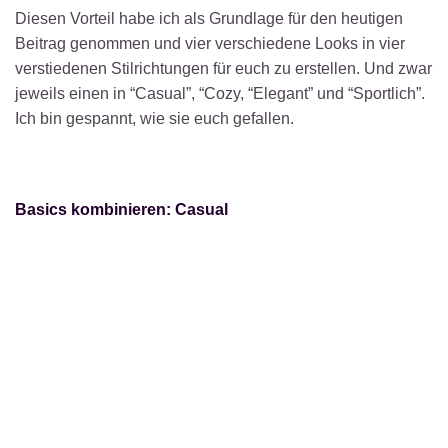
Diesen Vorteil habe ich als Grundlage für den heutigen
Beitrag genommen und vier verschiedene Looks in vier
verstiedenen Stilrichtungen für euch zu erstellen. Und zwar
jeweils einen in “Casual”, “Cozy, “Elegant” und “Sportlich”.
Ich bin gespannt, wie sie euch gefallen.
Basics kombinieren: Casual