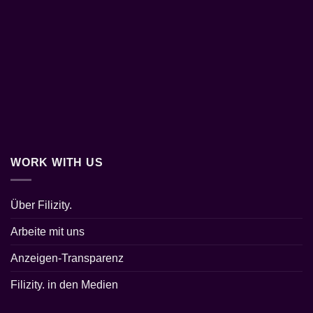
WORK WITH US
Über Filizity.
Arbeite mit uns
Anzeigen-Transparenz
Filizity. in den Medien