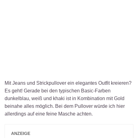
Mit Jeans und Strickpullover ein elegantes Outfit kreieren?
Es geht! Gerade bei den typischen Basic-Farben
dunkelblau, weiß und khaki ist in Kombination mit Gold
beinahe alles möglich. Bei dem Pullover würde ich hier
allerdings auf eine feine Masche achten.
ANZEIGE