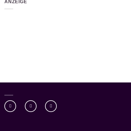
ANZEIGE