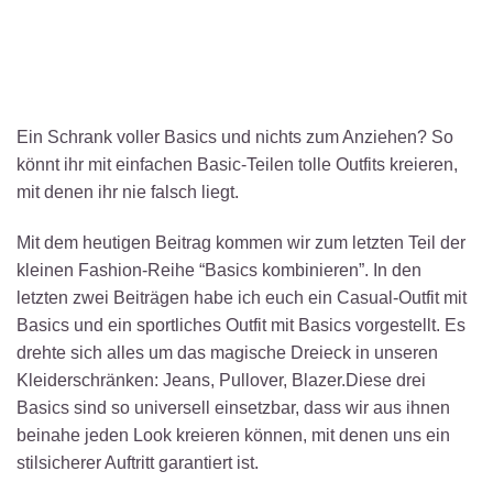
Ein Schrank voller Basics und nichts zum Anziehen? So
könnt ihr mit einfachen Basic-Teilen tolle Outfits kreieren,
mit denen ihr nie falsch liegt.
Mit dem heutigen Beitrag kommen wir zum letzten Teil der
kleinen Fashion-Reihe “Basics kombinieren”. In den
letzten zwei Beiträgen habe ich euch ein Casual-Outfit mit
Basics und ein sportliches Outfit mit Basics vorgestellt. Es
drehte sich alles um das magische Dreieck in unseren
Kleiderschränken: Jeans, Pullover, Blazer.Diese drei
Basics sind so universell einsetzbar, dass wir aus ihnen
beinahe jeden Look kreieren können, mit denen uns ein
stilsicherer Auftritt garantiert ist.