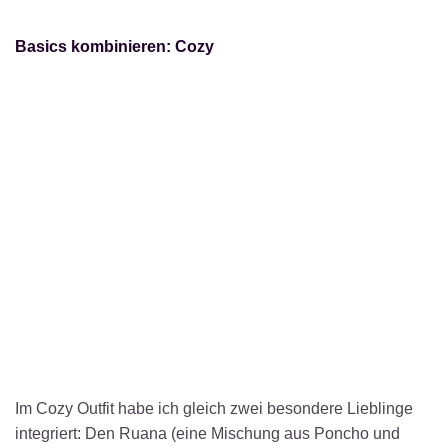
Basics kombinieren: Cozy
Im Cozy Outfit habe ich gleich zwei besondere Lieblinge
integriert: Den Ruana (eine Mischung aus Poncho und