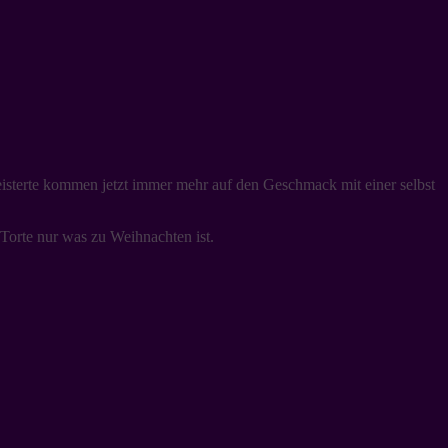
eisterte kommen jetzt immer mehr auf den Geschmack mit einer selbst
 Torte nur was zu Weihnachten ist.