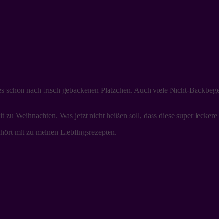
t es schon nach frisch gebackenen Plätzchen. Auch viele Nicht-Backbeg
it zu Weihnachten. Was jetzt nicht heißen soll, dass diese super leckere
hört mit zu meinen Lieblingsrezepten.