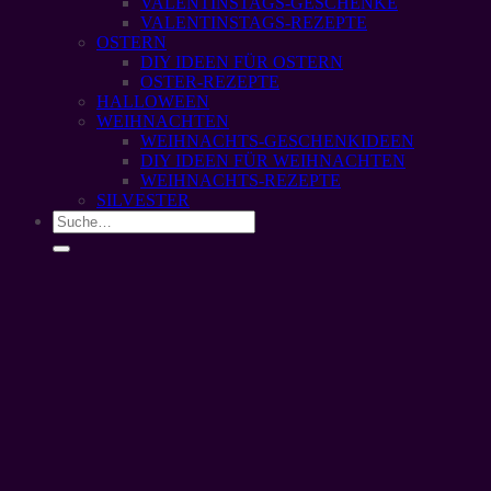
VALENTINSTAGS-GESCHENKE
VALENTINSTAGS-REZEPTE
OSTERN
DIY IDEEN FÜR OSTERN
OSTER-REZEPTE
HALLOWEEN
WEIHNACHTEN
WEIHNACHTS-GESCHENKIDEEN
DIY IDEEN FÜR WEIHNACHTEN
WEIHNACHTS-REZEPTE
SILVESTER