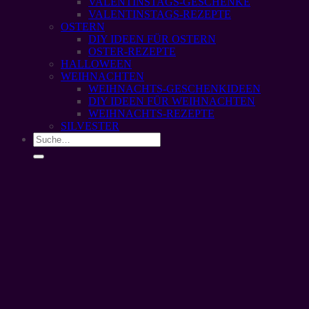
VALENTINSTAGS-GESCHENKE
VALENTINSTAGS-REZEPTE
OSTERN
DIY IDEEN FÜR OSTERN
OSTER-REZEPTE
HALLOWEEN
WEIHNACHTEN
WEIHNACHTS-GESCHENKIDEEN
DIY IDEEN FÜR WEIHNACHTEN
WEIHNACHTS-REZEPTE
SILVESTER