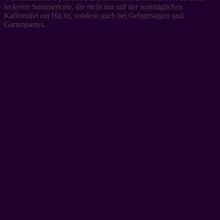
leckeren Sommertorte, die nicht nur auf der sonntäglichen
Kaffeetafel ein Hit ist, sondern auch bei Geburtstagen und
Gartenpartys.