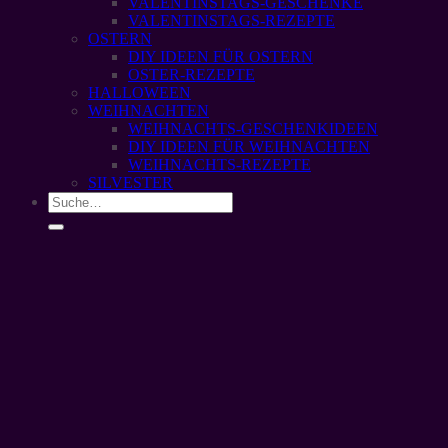
VALENTINSTAGS-GESCHENKE
VALENTINSTAGS-REZEPTE
OSTERN
DIY IDEEN FÜR OSTERN
OSTER-REZEPTE
HALLOWEEN
WEIHNACHTEN
WEIHNACHTS-GESCHENKIDEEN
DIY IDEEN FÜR WEIHNACHTEN
WEIHNACHTS-REZEPTE
SILVESTER