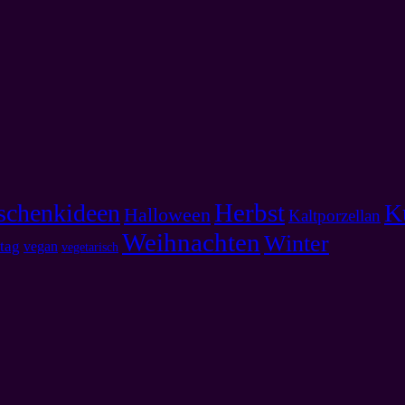
Herbst
schenkideen
K
Halloween
Kaltporzellan
Weihnachten
Winter
tag
vegan
vegetarisch