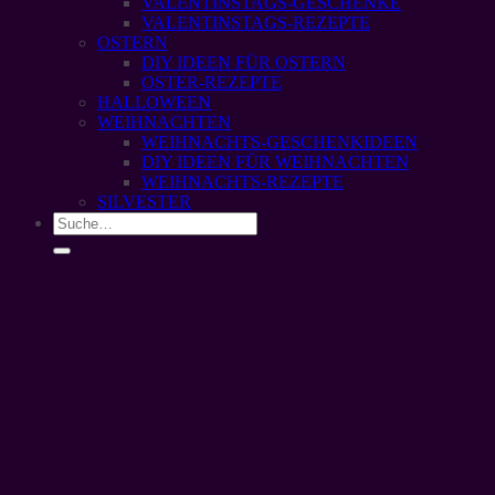
VALENTINSTAGS-GESCHENKE
VALENTINSTAGS-REZEPTE
OSTERN
DIY IDEEN FÜR OSTERN
OSTER-REZEPTE
HALLOWEEN
WEIHNACHTEN
WEIHNACHTS-GESCHENKIDEEN
DIY IDEEN FÜR WEIHNACHTEN
WEIHNACHTS-REZEPTE
SILVESTER