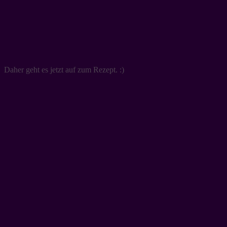
Daher geht es jetzt auf zum Rezept. :)