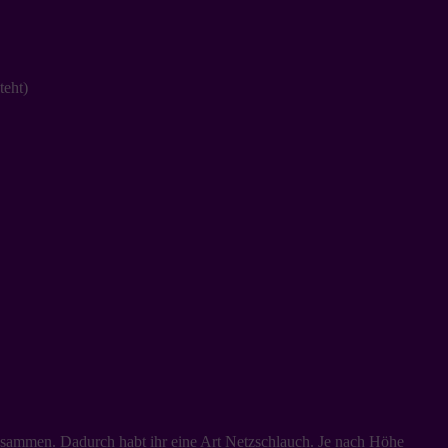
teht)
usammen. Dadurch habt ihr eine Art Netzschlauch. Je nach Höhe