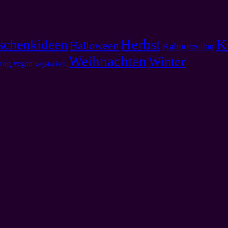
Herbst
schenkideen
K
Halloween
Kaltporzellan
Weihnachten
Winter
tag
vegan
vegetarisch