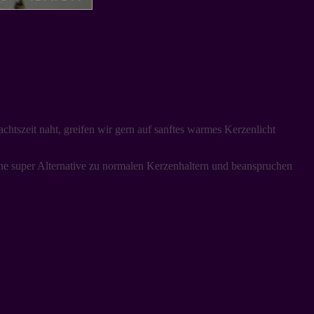
tszeit naht, greifen wir gern auf sanftes warmes Kerzenlicht
eine super Alternative zu normalen Kerzenhaltern und beanspruchen