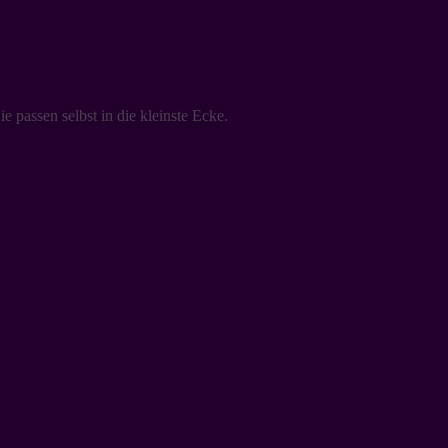
 passen selbst in die kleinste Ecke.