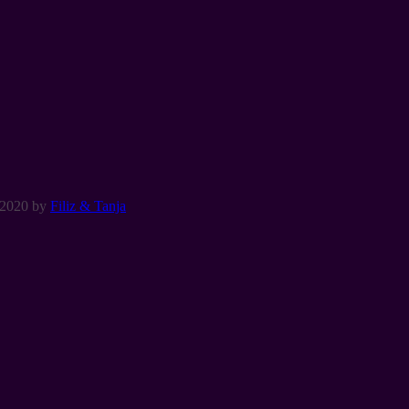
 2020
by
Filiz & Tanja