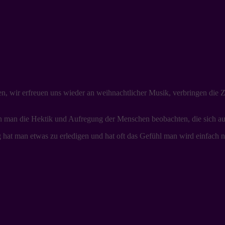
, wir erfreuen uns wieder an weihnachtlicher Musik, verbringen die Z
n man die Hektik und Aufregung der Menschen beobachten, die sich auf
 hat man etwas zu erledigen und hat oft das Gefühl man wird einfach ni