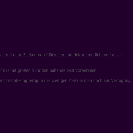
eit mit dem Backen von Plätzchen und dekorieren liebevoll unser
 das mit großen Schritten nahende Fest vorbereiten.
cht rechtzeitig fertig in der wenigen Zeit die man noch zur Verfügung