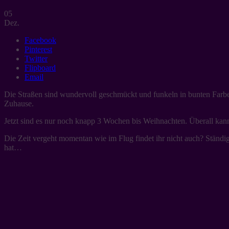
05
Dez.
Facebook
Pinterest
Twitter
Flipboard
Email
Die Straßen sind wundervoll geschmückt und funkeln in bunten Farben
Zuhause.
Jetzt sind es nur noch knapp 3 Wochen bis Weihnachten. Überall kan
Die Zeit vergeht momentan wie im Flug findet ihr nicht auch? Ständig
hat…