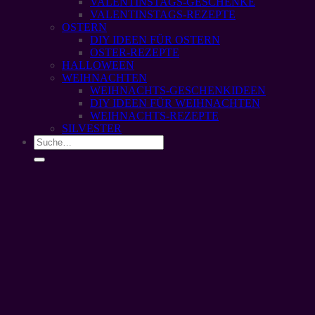
VALENTINSTAGS-GESCHENKE
VALENTINSTAGS-REZEPTE
OSTERN
DIY IDEEN FÜR OSTERN
OSTER-REZEPTE
HALLOWEEN
WEIHNACHTEN
WEIHNACHTS-GESCHENKIDEEN
DIY IDEEN FÜR WEIHNACHTEN
WEIHNACHTS-REZEPTE
SILVESTER