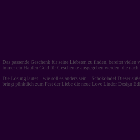
Das passende Geschenk für seine Liebsten zu finden, bereitet vielen
immer ein Haufen Geld für Geschenke ausgegeben werden, die nach S
Die Lösung lautet – wie soll es anders sein – Schokolade! Dieser s
bringt pünktlich zum Fest der Liebe die neue Love Lindor Design Edi