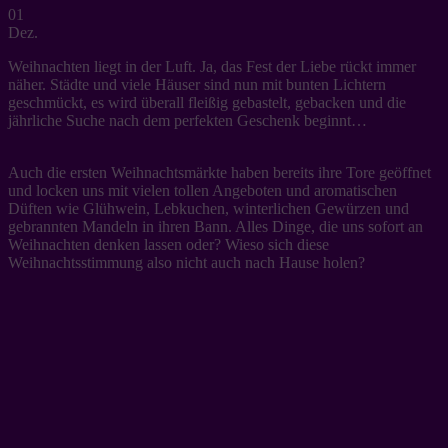
01
Dez.
Weihnachten liegt in der Luft. Ja, das Fest der Liebe rückt immer
näher. Städte und viele Häuser sind nun mit bunten Lichtern
geschmückt, es wird überall fleißig gebastelt, gebacken und die
jährliche Suche nach dem perfekten Geschenk beginnt…
Auch die ersten Weihnachtsmärkte haben bereits ihre Tore geöffnet
und locken uns mit vielen tollen Angeboten und aromatischen
Düften wie Glühwein, Lebkuchen, winterlichen Gewürzen und
gebrannten Mandeln in ihren Bann. Alles Dinge, die uns sofort an
Weihnachten denken lassen oder? Wieso sich diese
Weihnachtsstimmung also nicht auch nach Hause holen?