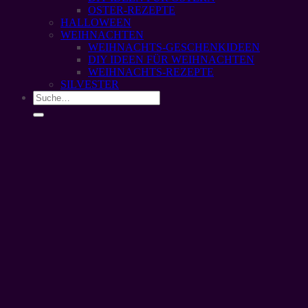
OSTER-REZEPTE
HALLOWEEN
WEIHNACHTEN
WEIHNACHTS-GESCHENKIDEEN
DIY IDEEN FÜR WEIHNACHTEN
WEIHNACHTS-REZEPTE
SILVESTER