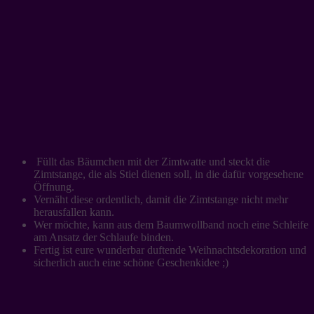
Füllt das Bäumchen mit der Zimtwatte und steckt die
Zimtstange, die als Stiel dienen soll, in die dafür vorgesehene
Öffnung.
Vernäht diese ordentlich, damit die Zimtstange nicht mehr
herausfallen kann.
Wer möchte, kann aus dem Baumwollband noch eine Schleife
am Ansatz der Schlaufe binden.
Fertig ist eure wunderbar duftende Weihnachtsdekoration und
sicherlich auch eine schöne Geschenkidee ;)