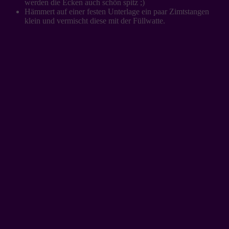
werden die Ecken auch schön spitz ;)
Hämmert auf einer festen Unterlage ein paar Zimtstangen
klein und vermischt diese mit der Füllwatte.