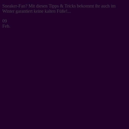
Sneaker-Fan? Mit diesen Tipps & Tricks bekommt ihr auch im
Winter garantiert keine kalten Füße!...
09
Feb.