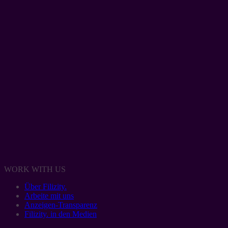
WORK WITH US
Über Filizity.
Arbeite mit uns
Anzeigen-Transparenz
Filizity. in den Medien