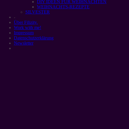
DIY IDEEN FÜR WEIHNACHTEN
WEIHNACHTS-REZEPTE
SILVESTER
-
Über Filizity.
Work with me!
Impressum
Datenschutzerklärung
Newsletter