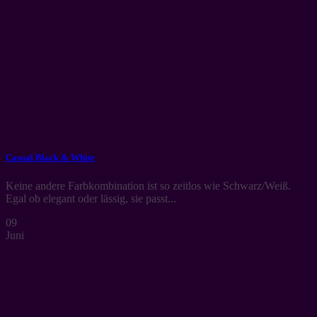
Casual Black & White
Keine andere Farbkombination ist so zeitlos wie Schwarz/Weiß.
Egal ob elegant oder lässig, sie passt...
09
Juni