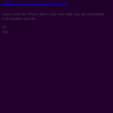
Frühlingsfrische Haut mit Papaya-Peel-Maske
Auch wenn der Winter dieses Jahr eher mild war, die feuchtkalte
Luft draußen und die...
10
Apr.