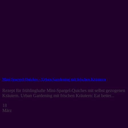
Mini-Spargel-Quiches – Urban Gardening mit frischen Kräutern
Rezept für frühlinghafte Mini-Spargel-Quiches mit selbst gezogenen
Kräutern. Urban Gardening mit frischen Kräutern: Eat better...
18
März