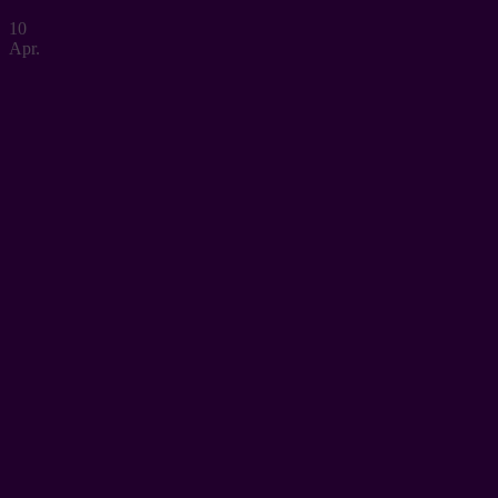
10
Apr.