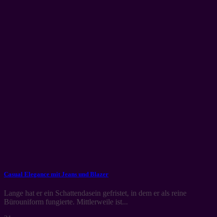
Casual Elegance mit Jeans und Blazer
Lange hat er ein Schattendasein gefristet, in dem er als reine
Bürouniform fungierte. Mittlerweile ist...