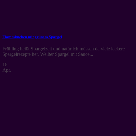
Flammkuchen mit grünem Spargel
Frühling heißt Spargelzeit und natürlich müssen da viele leckere
Spargelrezepte her. Weißer Spargel mit Sauce...
16
Apr.