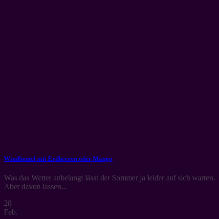
Windbeutel mit Erdbeeren oder Mango
Was das Wetter anbelangt lässt der Sommer ja leider auf sich warten.
Aber davon lassen...
28
Feb.