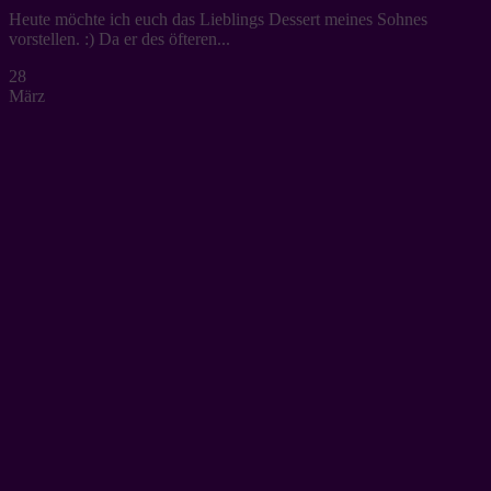
Heute möchte ich euch das Lieblings Dessert meines Sohnes
vorstellen. :) Da er des öfteren...
28
März