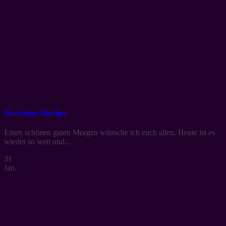
Käse-Sahne-Törtchen
Einen schönen guten Morgen wünsche ich euch allen. Heute ist es
wieder so weit und...
31
Jan.