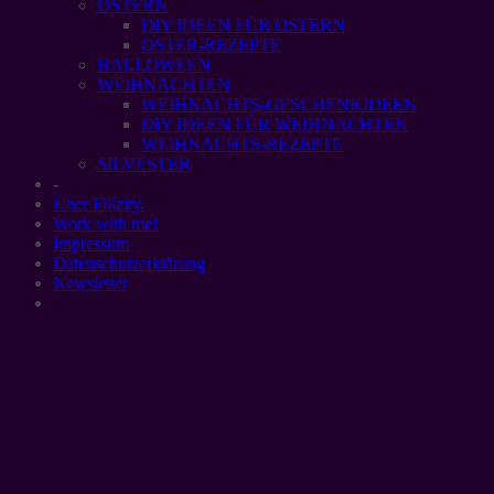
OSTERN
DIY IDEEN FÜR OSTERN
OSTER-REZEPTE
HALLOWEEN
WEIHNACHTEN
WEIHNACHTS-GESCHENKIDEEN
DIY IDEEN FÜR WEIHNACHTEN
WEIHNACHTS-REZEPTE
SILVESTER
-
Über Filizity.
Work with me!
Impressum
Datenschutzerklärung
Newsletter