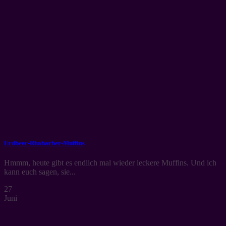
Erdbeer-Rhabarber-Muffins
Hmmm, heute gibt es endlich mal wieder leckere Muffins. Und ich
kann euch sagen, sie...
27
Juni