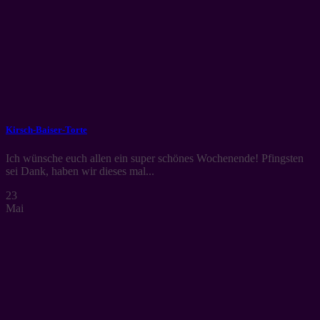
Kirsch-Baiser-Torte
Ich wünsche euch allen ein super schönes Wochenende! Pfingsten
sei Dank, haben wir dieses mal...
23
Mai