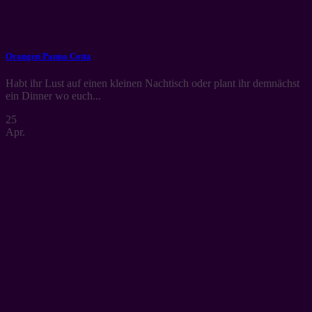
Orangen Panna Cotta
Habt ihr Lust auf einen kleinen Nachtisch oder plant ihr demnächst
ein Dinner wo euch...
25
Apr.