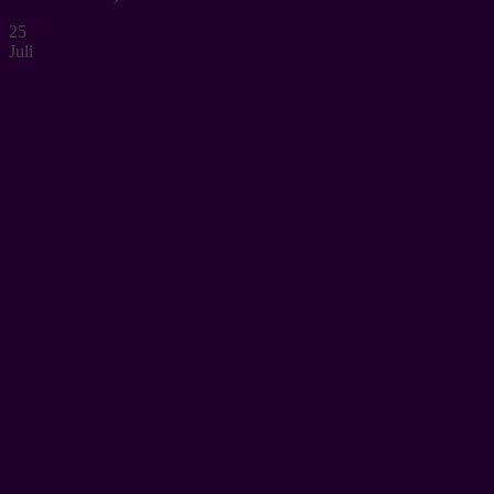
25
Juli