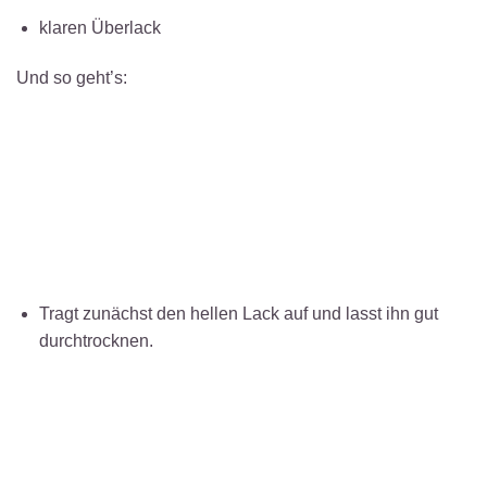
klaren Überlack
Und so geht’s:
Tragt zunächst den hellen Lack auf und lasst ihn gut
durchtrocknen.