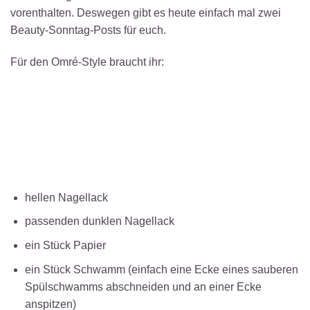
vorenthalten. Deswegen gibt es heute einfach mal zwei
Beauty-Sonntag-Posts für euch.
Für den Omré-Style braucht ihr:
hellen Nagellack
passenden dunklen Nagellack
ein Stück Papier
ein Stück Schwamm (einfach eine Ecke eines sauberen
Spülschwamms abschneiden und an einer Ecke
anspitzen)