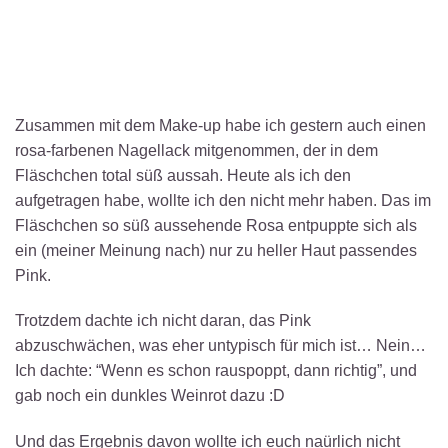
Zusammen mit dem Make-up habe ich gestern auch einen
rosa-farbenen Nagellack mitgenommen, der in dem
Fläschchen total süß aussah. Heute als ich den
aufgetragen habe, wollte ich den nicht mehr haben. Das im
Fläschchen so süß aussehende Rosa entpuppte sich als
ein (meiner Meinung nach) nur zu heller Haut passendes
Pink.
Trotzdem dachte ich nicht daran, das Pink
abzuschwächen, was eher untypisch für mich ist… Nein…
Ich dachte: “Wenn es schon rauspoppt, dann richtig”, und
gab noch ein dunkles Weinrot dazu :D
Und das Ergebnis davon wollte ich euch naürlich nicht