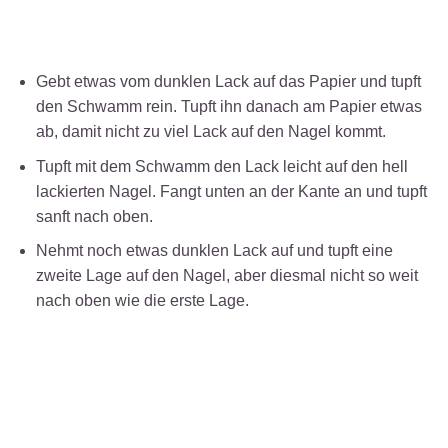
Gebt etwas vom dunklen Lack auf das Papier und tupft
den Schwamm rein. Tupft ihn danach am Papier etwas
ab, damit nicht zu viel Lack auf den Nagel kommt.
Tupft mit dem Schwamm den Lack leicht auf den hell
lackierten Nagel. Fangt unten an der Kante an und tupft
sanft nach oben.
Nehmt noch etwas dunklen Lack auf und tupft eine
zweite Lage auf den Nagel, aber diesmal nicht so weit
nach oben wie die erste Lage.