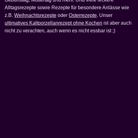
Alltagsrezepte sowie Rezepte für besondere Anlässe wie
z.B.
Weihnachtsrezepte
oder
Osterrezepte
. Unser
ultimatives Kaltporzellanrezept ohne Kochen
ist aber auch
nicht zu verachten, auch wenn es nicht essbar ist ;)