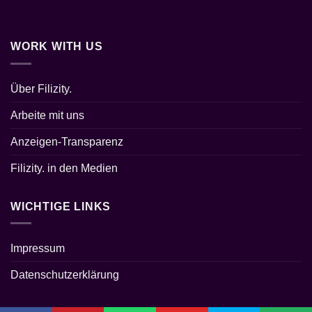
WORK WITH US
Über Filizity.
Arbeite mit uns
Anzeigen-Transparenz
Filizity. in den Medien
WICHTIGE LINKS
Impressum
Datenschutzerklärung