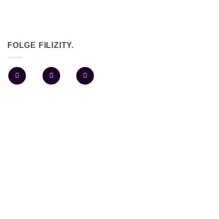
FOLGE FILIZITY.