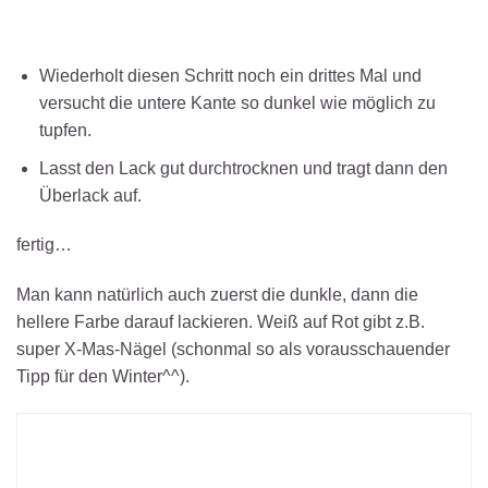
Wiederholt diesen Schritt noch ein drittes Mal und
versucht die untere Kante so dunkel wie möglich zu
tupfen.
Lasst den Lack gut durchtrocknen und tragt dann den
Überlack auf.
fertig…
Man kann natürlich auch zuerst die dunkle, dann die
hellere Farbe darauf lackieren. Weiß auf Rot gibt z.B.
super X-Mas-Nägel (schonmal so als vorausschauender
Tipp für den Winter^^).