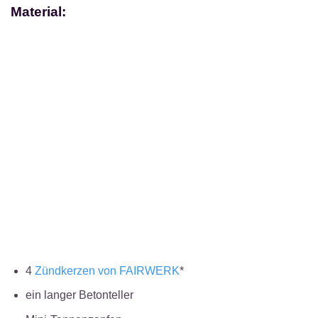
Material:
4
Zündkerzen von FAIRWERK
*
ein langer Betonteller