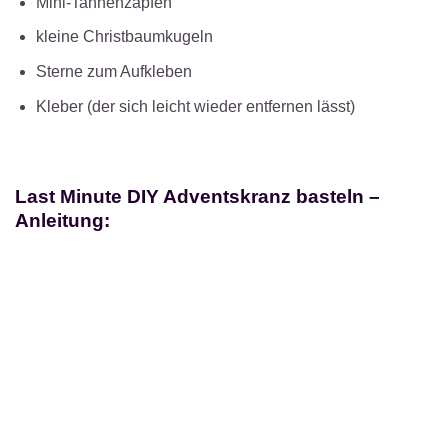
Mini-Tannenzapfen
kleine Christbaumkugeln
Sterne zum Aufkleben
Kleber (der sich leicht wieder entfernen lässt)
Last Minute DIY Adventskranz basteln –
Anleitung: