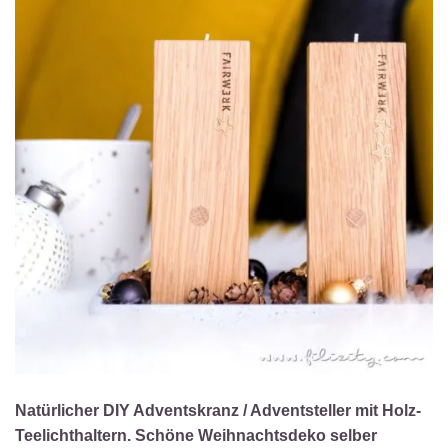
Natürlicher DIY Adventskranz / Adventsteller mit Holz-
Teelichthaltern. Schöne Weihnachtsdeko selber