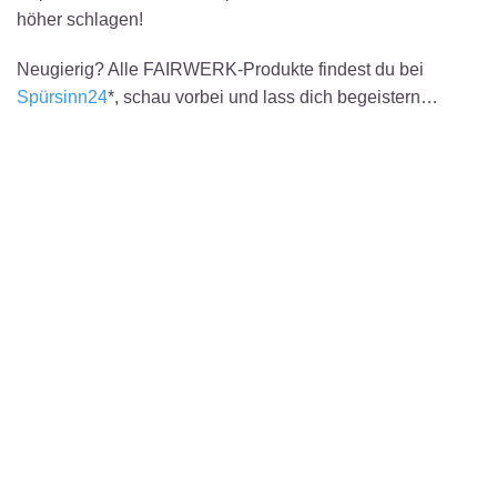
höher schlagen!
Neugierig? Alle FAIRWERK-Produkte findest du bei
Spürsinn24
*, schau vorbei und lass dich begeistern…