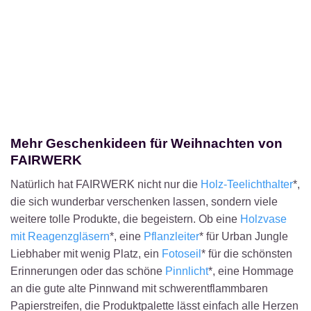
Mehr Geschenkideen für Weihnachten von
FAIRWERK
Natürlich hat FAIRWERK nicht nur die
Holz-Teelichthalter
*,
die sich wunderbar verschenken lassen, sondern viele
weitere tolle Produkte, die begeistern. Ob eine
Holzvase
mit Reagenzgläsern
*, eine
Pflanzleiter
* für Urban Jungle
Liebhaber mit wenig Platz, ein
Fotoseil
* für die schönsten
Erinnerungen oder das schöne
Pinnlicht
*, eine Hommage
an die gute alte Pinnwand mit schwerentflammbaren
Papierstreifen, die Produktpalette lässt einfach alle Herzen