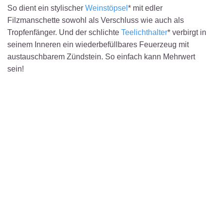
So dient ein stylischer
Weinstöpsel
* mit edler
Filzmanschette sowohl als Verschluss wie auch als
Tropfenfänger. Und der schlichte
Teelichthalter
* verbirgt in
seinem Inneren ein wiederbefüllbares Feuerzeug mit
austauschbarem Zündstein. So einfach kann Mehrwert
sein!