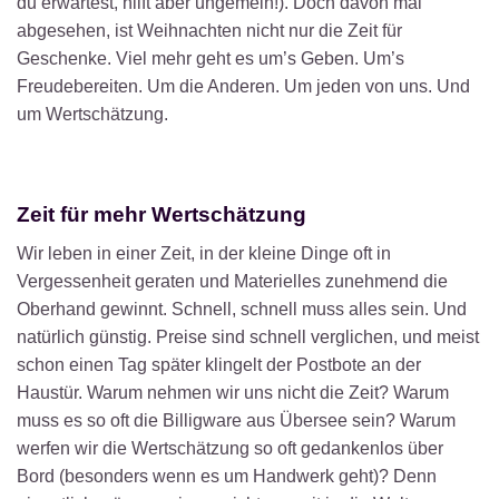
du erwartest, hilft aber ungemein!). Doch davon mal
abgesehen, ist Weihnachten nicht nur die Zeit für
Geschenke. Viel mehr geht es um’s Geben. Um’s
Freudebereiten. Um die Anderen. Um jeden von uns. Und
um Wertschätzung.
Zeit für mehr Wertschätzung
Wir leben in einer Zeit, in der kleine Dinge oft in
Vergessenheit geraten und Materielles zunehmend die
Oberhand gewinnt. Schnell, schnell muss alles sein. Und
natürlich günstig. Preise sind schnell verglichen, und meist
schon einen Tag später klingelt der Postbote an der
Haustür. Warum nehmen wir uns nicht die Zeit? Warum
muss es so oft die Billigware aus Übersee sein? Warum
werfen wir die Wertschätzung so oft gedankenlos über
Bord (besonders wenn es um Handwerk geht)? Denn