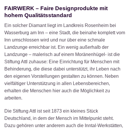
FAIRWERK – Faire Designprodukte mit
hohem Qualitätsstandard
Ein solcher Diamant liegt im Landkreis Rosenheim bei
Wasserburg am Inn – eine Stadt, die beinahe komplett vom
Inn umschlossen wird und nur über eine schmale
Landzunge erreichbar ist. Ein wenig außerhalb der
Landzunge – malerisch auf einem Moränenhügel- ist die
Stiftung Attl zuhause: Eine Einrichtung für Menschen mit
Behinderung, die diese dabei unterstützt, ihr Leben nach
den eigenen Vorstellungen gestalten zu können. Neben
vielfältiger Unterstützung in allen Lebensbereichen,
erhalten die Menschen hier auch die Möglichkeit zu
arbeiten.
Die Stiftung Attl ist seit 1873 ein kleines Stück
Deutschland, in dem der Mensch im Mittelpunkt steht.
Dazu gehören unter anderem auch die Inntal-Werkstätten,