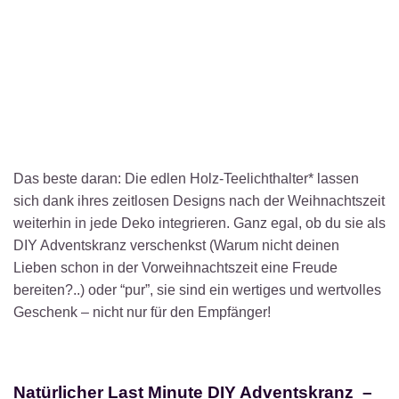
Das beste daran: Die edlen Holz-Teelichthalter* lassen
sich dank ihres zeitlosen Designs nach der Weihnachtszeit
weiterhin in jede Deko integrieren. Ganz egal, ob du sie als
DIY Adventskranz verschenkst (Warum nicht deinen
Lieben schon in der Vorweihnachtszeit eine Freude
bereiten?..) oder “pur”, sie sind ein wertiges und wertvolles
Geschenk – nicht nur für den Empfänger!
Natürlicher Last Minute DIY Adventskranz –