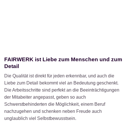
FAIRWERK ist Liebe zum Menschen und zum
Detail
Die Qualität ist direkt für jeden erkennbar, und auch die
Liebe zum Detail bekommt viel an Bedeutung geschenkt.
Die Arbeitsschritte sind perfekt an die Beeinträchtigungen
der Mitabeiter angepasst, geben so auch
Schwerstbehinderten die Möglichkeit, einem Beruf
nachzugehen und schenken neben Freude auch
unglaublich viel Selbstbewusstsein.