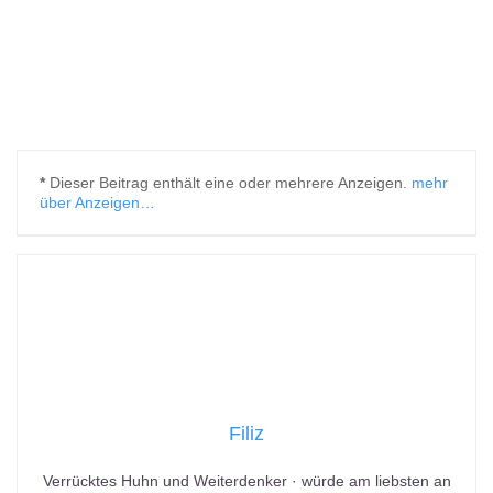
*
Dieser Beitrag enthält eine oder mehrere Anzeigen.
mehr
über Anzeigen…
Filiz
Verrücktes Huhn und Weiterdenker · würde am liebsten an