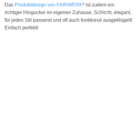
Das
Produktdesign von FAIRWERK
* ist zudem ein
richtiger Hingucker im eigenen Zuhause. Schlicht, elegant,
für jeden Stil passend und oft auch funktional ausgeklügelt!
Einfach perfekt!