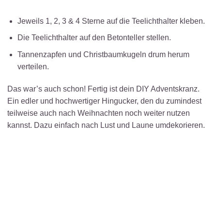
Jeweils 1, 2, 3 & 4 Sterne auf die Teelichthalter kleben.
Die Teelichthalter auf den Betonteller stellen.
Tannenzapfen und Christbaumkugeln drum herum
verteilen.
Das war’s auch schon! Fertig ist dein DIY Adventskranz.
Ein edler und hochwertiger Hingucker, den du zumindest
teilweise auch nach Weihnachten noch weiter nutzen
kannst. Dazu einfach nach Lust und Laune umdekorieren.