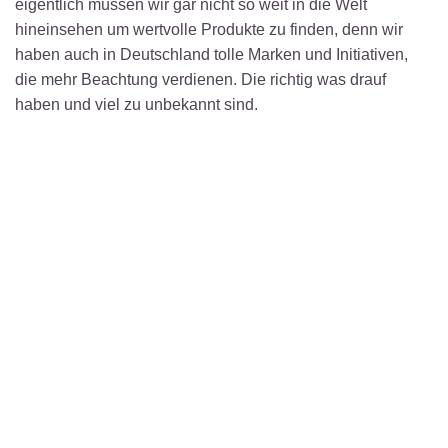
eigentlich müssen wir gar nicht so weit in die Welt
hineinsehen um wertvolle Produkte zu finden, denn wir
haben auch in Deutschland tolle Marken und Initiativen,
die mehr Beachtung verdienen. Die richtig was drauf
haben und viel zu unbekannt sind.