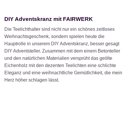
DIY Adventskranz mit FAIRWERK
Die Teelichthalter sind nicht nur ein schönes zeitloses
Weihnachtsgeschenk, sondern spielen heute die
Hauptrolle in unserem DIY Adventskranz, besser gesagt
DIY Adventsteller. Zusammen mit dem einem Betonteller
und den natürlichen Materialien versprüht das geölte
Eichenholz mit den dezenten Teelichten eine schlichte
Eleganz und eine weihnachtliche Gemütlichkeit, die mein
Herz höher schlagen lässt.