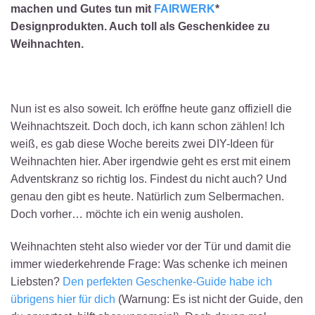
machen und Gutes tun mit
FAIRWERK
*
Designprodukten. Auch toll als Geschenkidee zu
Weihnachten.
Nun ist es also soweit. Ich eröffne heute ganz offiziell die
Weihnachtszeit. Doch doch, ich kann schon zählen! Ich
weiß, es gab diese Woche bereits zwei DIY-Ideen für
Weihnachten hier. Aber irgendwie geht es erst mit einem
Adventskranz so richtig los. Findest du nicht auch? Und
genau den gibt es heute. Natürlich zum Selbermachen.
Doch vorher… möchte ich ein wenig ausholen.
Weihnachten steht also wieder vor der Tür und damit die
immer wiederkehrende Frage: Was schenke ich meinen
Liebsten?
Den perfekten Geschenke-Guide habe ich
übrigens hier für dich
(Warnung: Es ist nicht der Guide, den