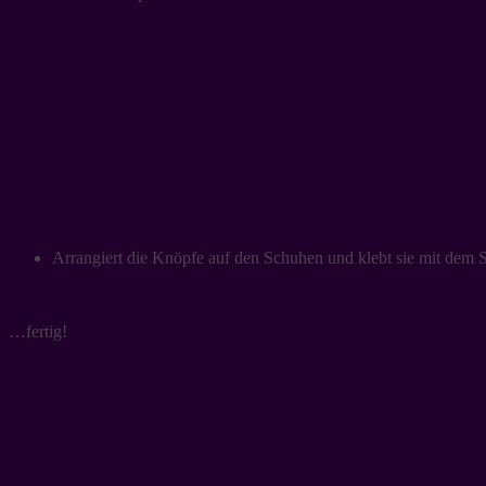
Arrangiert die Knöpfe auf den Schuhen und klebt sie mit dem Sek
…fertig!