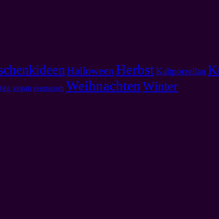
Herbst
schenkideen
K
Halloween
Kaltporzellan
Weihnachten
Winter
tag
vegan
vegetarisch