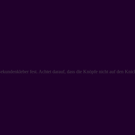
undenkleber fest. Achtet darauf, dass die Knöpfe nicht auf den Knickst