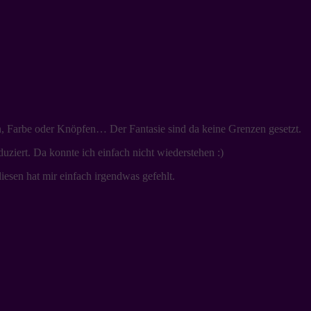
n, Farbe oder Knöpfen… Der Fantasie sind da keine Grenzen gesetzt.
iert. Da konnte ich einfach nicht wiederstehen :)
iesen hat mir einfach irgendwas gefehlt.