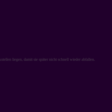
ellen liegen, damit sie später nicht schnell wieder abfallen.