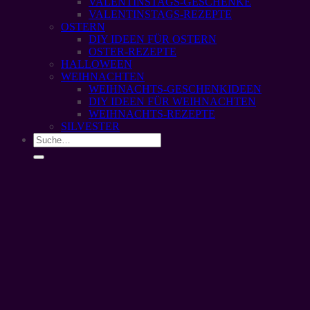
VALENTINSTAGS-GESCHENKE
VALENTINSTAGS-REZEPTE
OSTERN
DIY IDEEN FÜR OSTERN
OSTER-REZEPTE
HALLOWEEN
WEIHNACHTEN
WEIHNACHTS-GESCHENKIDEEN
DIY IDEEN FÜR WEIHNACHTEN
WEIHNACHTS-REZEPTE
SILVESTER