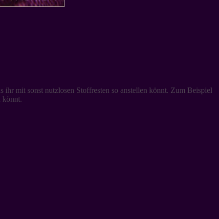
ihr mit sonst nutzlosen Stoffresten so anstellen könnt. Zum Beispiel
 könnt.