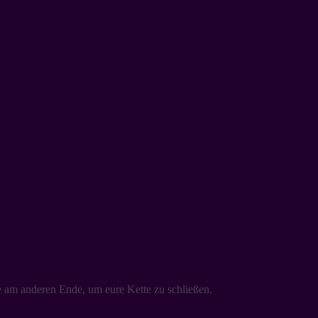
e am anderen Ende, um eure Kette zu schließen.