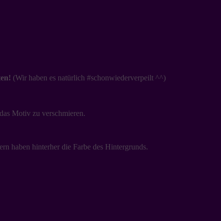
en!
(Wir haben es natürlich #schonwiederverpeilt ^^)
e das Motiv zu verschmieren.
ern haben hinterher die Farbe des Hintergrunds.