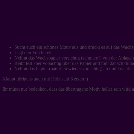
Sucht euch ein schönes Motiv aus und druckt es auf das Wachs
Legt den Fön bereit.
Nehmt das Wachspapier vorsichtig (schmiert!) von der Ablage u
Reibt fest aber vorsichtig über das Papier und fönt danach drüb
Nehmt das Papier (natürlich wieder vorsichtig) ab und lasst die
Klappt übrigens auch mit Holz statt Kerzen ;)
Ihr müsst nur bedenken, dass das übertragene Motiv heller sein wird 