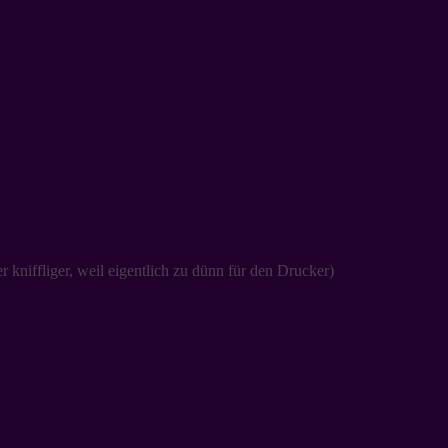
 kniffliger, weil eigentlich zu dünn für den Drucker)