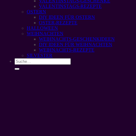
VALENTINSTAGS-GESCHENKE
VALENTINSTAGS-REZEPTE
OSTERN
DIY IDEEN FÜR OSTERN
OSTER-REZEPTE
HALLOWEEN
WEIHNACHTEN
WEIHNACHTS-GESCHENKIDEEN
DIY IDEEN FÜR WEIHNACHTEN
WEIHNACHTS-REZEPTE
SILVESTER