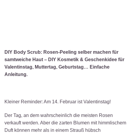
DIY Body Scrub: Rosen-Peeling selber machen für
samtweiche Haut – DIY Kosmetik & Geschenkidee für
Valentinstag, Muttertag, Geburtstag… Einfache
Anleitung.
Kleiner Reminder: Am 14. Februar ist Valentinstag!
Der Tag, an dem wahrscheinlich die meisten Rosen
verkauft werden. Aber die zarten Blumen mit himmlischem
Duft können mehr als in einem Strauß hübsch