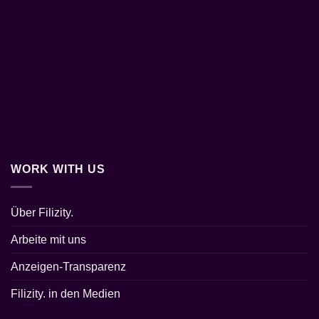
WORK WITH US
Über Filizity.
Arbeite mit uns
Anzeigen-Transparenz
Filizity. in den Medien