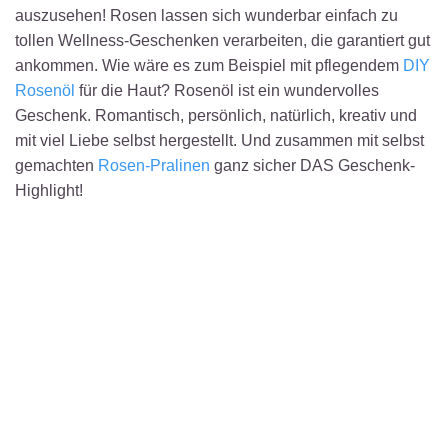
auszusehen! Rosen lassen sich wunderbar einfach zu
tollen Wellness-Geschenken verarbeiten, die garantiert gut
ankommen. Wie wäre es zum Beispiel mit pflegendem
DIY
Rosenöl
für die Haut? Rosenöl ist ein wundervolles
Geschenk. Romantisch, persönlich, natürlich, kreativ und
mit viel Liebe selbst hergestellt. Und zusammen mit selbst
gemachten
Rosen-Pralinen
ganz sicher DAS Geschenk-
Highlight!