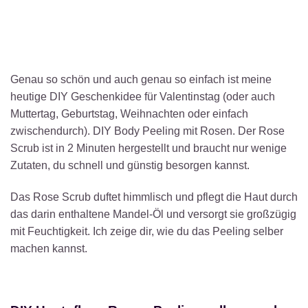
Genau so schön und auch genau so einfach ist meine
heutige DIY Geschenkidee für Valentinstag (oder auch
Muttertag, Geburtstag, Weihnachten oder einfach
zwischendurch). DIY Body Peeling mit Rosen. Der Rose
Scrub ist in 2 Minuten hergestellt und braucht nur wenige
Zutaten, du schnell und günstig besorgen kannst.
Das Rose Scrub duftet himmlisch und pflegt die Haut durch
das darin enthaltene Mandel-Öl und versorgt sie großzügig
mit Feuchtigkeit. Ich zeige dir, wie du das Peeling selber
machen kannst.