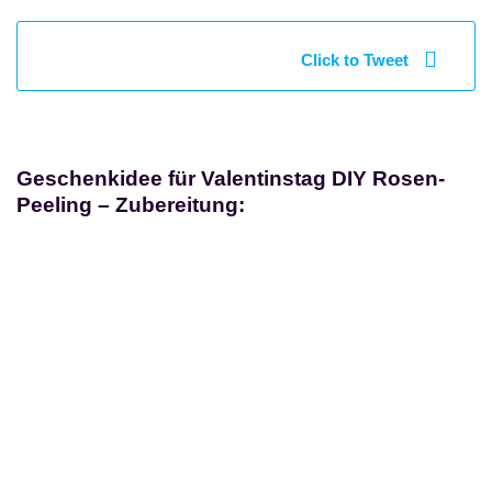
Click to Tweet
Geschenkidee für Valentinstag DIY Rosen-
Peeling – Zubereitung: