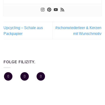
Upcycling – Schale aus
#schonwiederleer & Kerzen
Packpapier
mit Wunschmotiv
FOLGE FILIZITY.