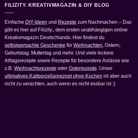
FILIZITY. KREATIVMAGAZIN & DIY BLOG
Einfache
DIY-Ideen
und
Rezepte
zum Nachmachen – Das
gibt es hier auf Filizity., dem ersten unabhängigen online
Kreativmagazin Deutschlands. Hier findest du
selbstgemachte Geschenke
für
Weihnachten
, Ostern,
Geburtstag, Muttertag und mehr. Und viele leckere
Alltagsrezepte sowie Rezepte für besondere Anlässe wie
z.B.
Weihnachtsrezepte
oder
Osterrezepte
. Unser
ultimatives Kaltporzellanrezept ohne Kochen
ist aber auch
nicht zu verachten, auch wenn es nicht essbar ist ;)