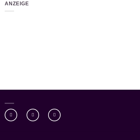
ANZEIGE