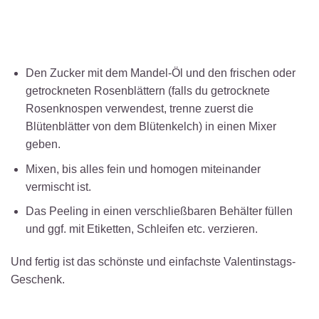
Den Zucker mit dem Mandel-Öl und den frischen oder
getrockneten Rosenblättern (falls du getrocknete
Rosenknospen verwendest, trenne zuerst die
Blütenblätter von dem Blütenkelch) in einen Mixer
geben.
Mixen, bis alles fein und homogen miteinander
vermischt ist.
Das Peeling in einen verschließbaren Behälter füllen
und ggf. mit Etiketten, Schleifen etc. verzieren.
Und fertig ist das schönste und einfachste Valentinstags-
Geschenk.