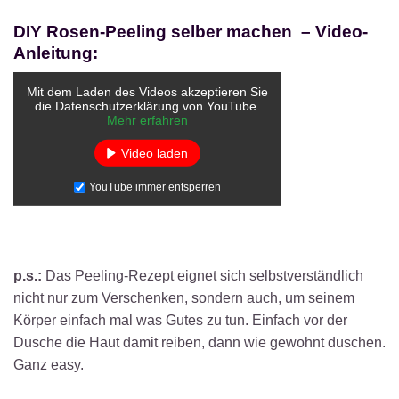
DIY Rosen-Peeling selber machen – Video-
Anleitung:
Mit dem Laden des Videos akzeptieren Sie
die Datenschutzerklärung von YouTube.
Mehr erfahren
Video laden
YouTube immer entsperren
p.s.:
Das Peeling-Rezept eignet sich selbstverständlich
nicht nur zum Verschenken, sondern auch, um seinem
Körper einfach mal was Gutes zu tun. Einfach vor der
Dusche die Haut damit reiben, dann wie gewohnt duschen.
Ganz easy.