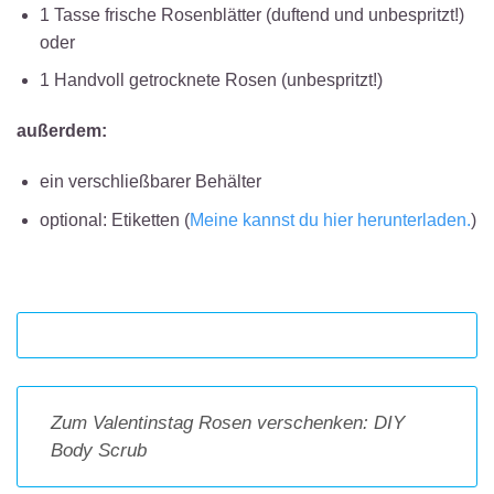
1 Tasse frische Rosenblätter (duftend und unbespritzt!)
oder
1 Handvoll getrocknete Rosen (unbespritzt!)
außerdem:
ein verschließbarer Behälter
optional: Etiketten (
Meine kannst du hier herunterladen.
)
Zum Valentinstag Rosen verschenken: DIY
Body Scrub