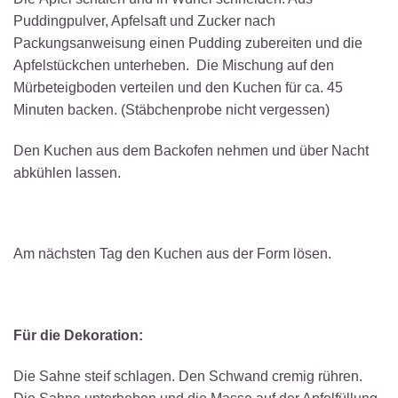
Puddingpulver, Apfelsaft und Zucker nach
Packungsanweisung einen Pudding zubereiten und die
Apfelstückchen unterheben. Die Mischung auf den
Mürbeteigboden verteilen und den Kuchen für ca. 45
Minuten backen. (Stäbchenprobe nicht vergessen)
Den Kuchen aus dem Backofen nehmen und über Nacht
abkühlen lassen.
Am nächsten Tag den Kuchen aus der Form lösen.
Für die Dekoration:
Die Sahne steif schlagen. Den Schwand cremig rühren.