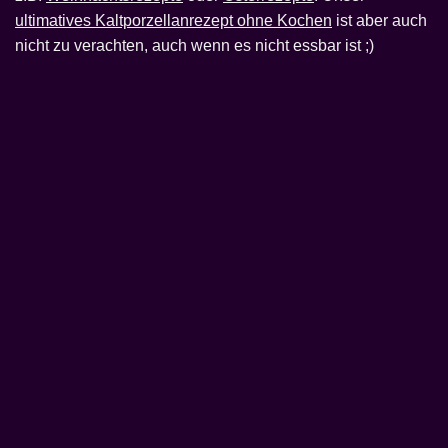
ultimatives Kaltporzellanrezept ohne Kochen
ist aber auch
nicht zu verachten, auch wenn es nicht essbar ist ;)