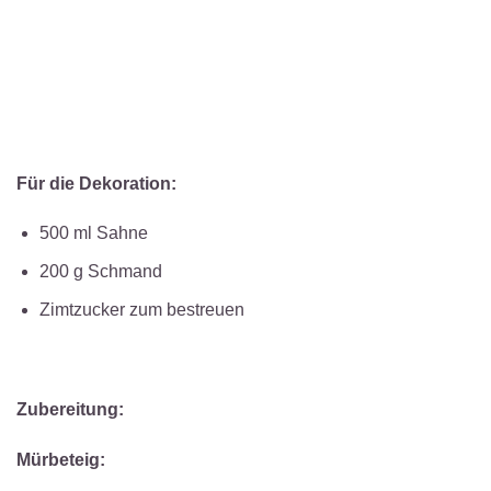
Für die Dekoration:
500 ml Sahne
200 g Schmand
Zimtzucker zum bestreuen
Zubereitung:
Mürbeteig: