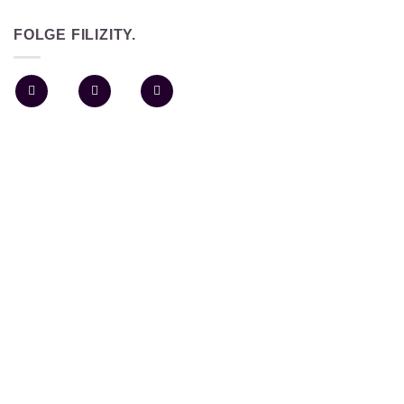
FOLGE FILIZITY.