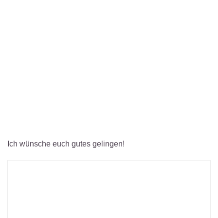
Ich wünsche euch gutes gelingen!